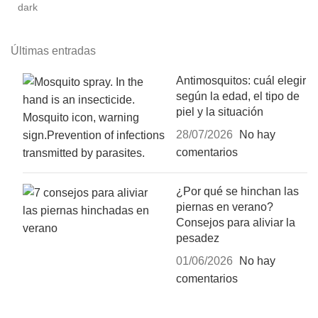
Últimas entradas
Antimosquitos: cuál elegir
según la edad, el tipo de
piel y la situación
28/07/2026
No hay
comentarios
¿Por qué se hinchan las
piernas en verano?
Consejos para aliviar la
pesadez
01/06/2026
No hay
comentarios