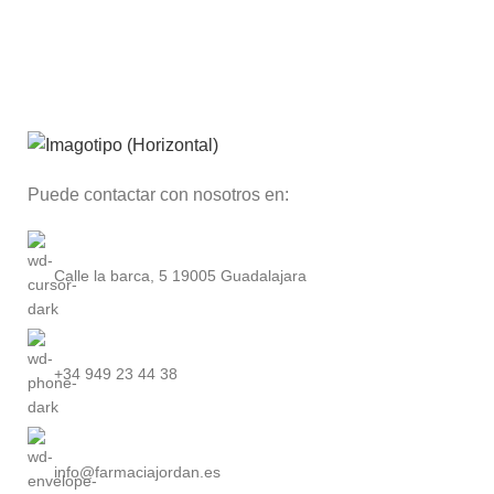
Puede contactar con nosotros en:
Calle la barca, 5 19005 Guadalajara
+34 949 23 44 38
info@farmaciajordan.es