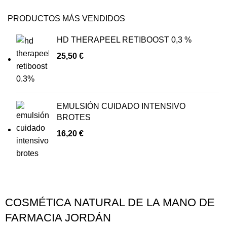
PRODUCTOS MÁS VENDIDOS
HD THERAPEEL RETIBOOST 0,3 %
25,50
€
EMULSIÓN CUIDADO INTENSIVO
BROTES
16,20
€
COSMÉTICA NATURAL DE LA MANO DE
FARMACIA JORDÁN