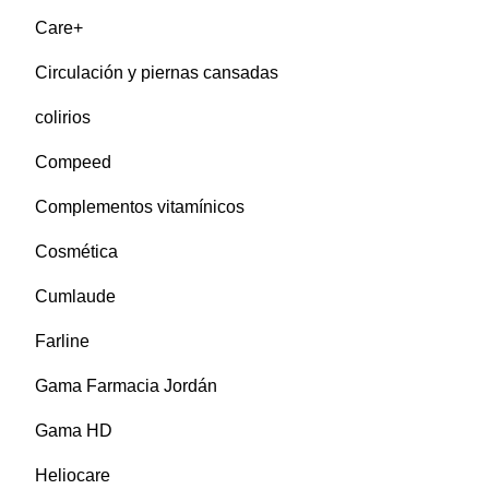
Care+
Circulación y piernas cansadas
colirios
Compeed
Complementos vitamínicos
Cosmética
Cumlaude
Farline
Gama Farmacia Jordán
Gama HD
Heliocare