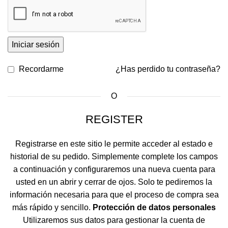
Iniciar sesión
Recordarme
¿Has perdido tu contraseña?
O
REGISTER
Registrarse en este sitio le permite acceder al estado e
historial de su pedido. Simplemente complete los campos
a continuación y configuraremos una nueva cuenta para
usted en un abrir y cerrar de ojos. Solo te pediremos la
información necesaria para que el proceso de compra sea
más rápido y sencillo.
Protección de datos personales
Utilizaremos sus datos para gestionar la cuenta de