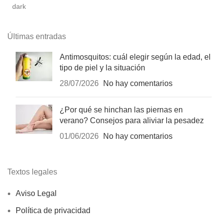
Últimas entradas
Antimosquitos: cuál elegir según la edad, el
tipo de piel y la situación
28/07/2026
No hay comentarios
¿Por qué se hinchan las piernas en
verano? Consejos para aliviar la pesadez
01/06/2026
No hay comentarios
Textos legales
Aviso Legal
Política de privacidad