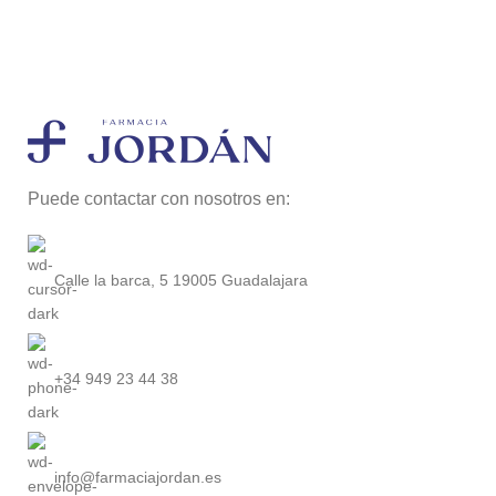
Puede contactar con nosotros en:
Calle la barca, 5 19005 Guadalajara
+34 949 23 44 38
info@farmaciajordan.es