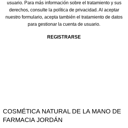
usuario. Para más información sobre el tratamiento y sus
derechos, consulte la
política de privacidad
. Al aceptar
nuestro formulario, acepta también el tratamiento de datos
para gestionar la cuenta de usuario.
REGISTRARSE
COSMÉTICA NATURAL DE LA MANO DE
FARMACIA JORDÁN