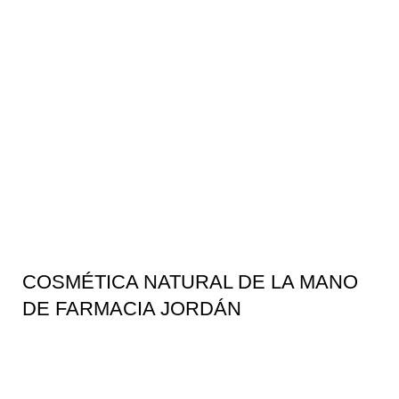
COSMÉTICA NATURAL DE LA MANO
DE FARMACIA JORDÁN