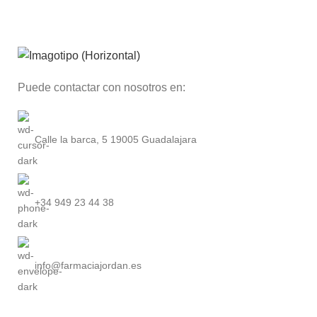
Puede contactar con nosotros en:
Calle la barca, 5 19005 Guadalajara
+34 949 23 44 38
info@farmaciajordan.es