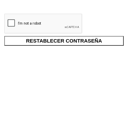
RESTABLECER CONTRASEÑA