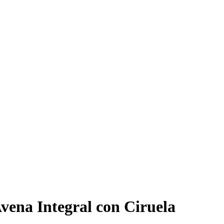
ena Integral con Ciruela