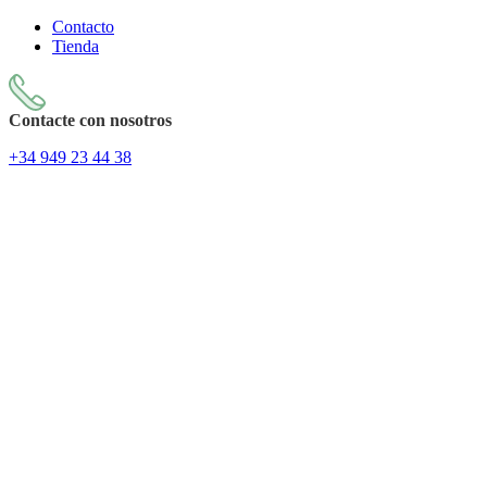
Contacto
Tienda
Contacte con nosotros
+34
949 23 44 38