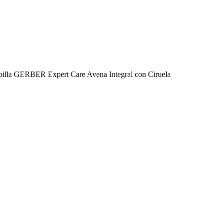
pilla GERBER Expert Care Avena Integral con Ciruela