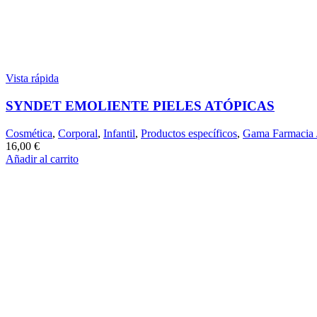
Vista rápida
SYNDET EMOLIENTE PIELES ATÓPICAS
Cosmética
,
Corporal
,
Infantil
,
Productos específicos
,
Gama Farmacia 
16,00
€
Añadir al carrito