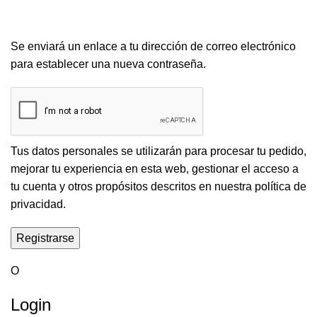
Se enviará un enlace a tu dirección de correo electrónico
para establecer una nueva contraseña.
Tus datos personales se utilizarán para procesar tu pedido,
mejorar tu experiencia en esta web, gestionar el acceso a
tu cuenta y otros propósitos descritos en nuestra
política de
privacidad
.
Registrarse
O
Login