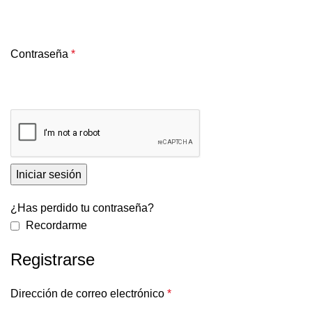
Contraseña
*
Iniciar sesión
¿Has perdido tu contraseña?
Recordarme
Registrarse
Dirección de correo electrónico
*