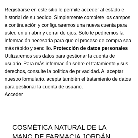
Registrarse en este sitio le permite acceder al estado e
historial de su pedido. Simplemente complete los campos
a continuación y configuraremos una nueva cuenta para
usted en un abrir y cerrar de ojos. Solo te pediremos la
información necesaria para que el proceso de compra sea
más rápido y sencillo.
Protección de datos personales
Utilizaremos sus datos para gestionar la cuenta de
usuario. Para más información sobre el tratamiento y sus
derechos, consulte la
política de privacidad
. Al aceptar
nuestro formulario, acepta también el tratamiento de datos
para gestionar la cuenta de usuario.
Acceder
COSMÉTICA NATURAL DE LA
MANO DE FARMACIA JORDÁN