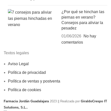
¿Por qué se hinchan las
piernas en verano?
Consejos para aliviar la
pesadez
01/06/2026
No hay
comentarios
Textos legales
Aviso Legal
Política de privacidad
Política de ventas y postventa
Política de cookies
Farmacia Jordán Guadalajara
2023 || Realizada por
GiraldoCrespo IT
Solutions, S.L..