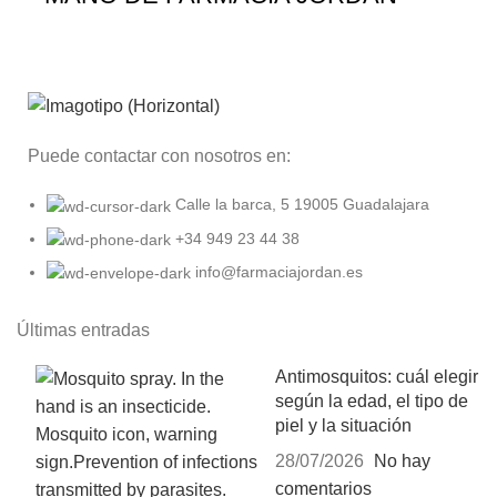
Puede contactar con nosotros en:
Calle la barca, 5 19005 Guadalajara
+34 949 23 44 38
info@farmaciajordan.es
Últimas entradas
Antimosquitos: cuál elegir
según la edad, el tipo de
piel y la situación
28/07/2026
No hay
comentarios