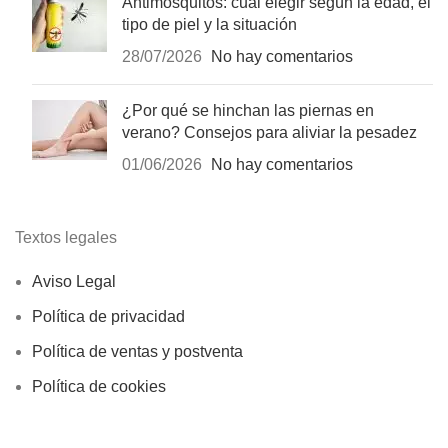
Antimosquitos: cuál elegir según la edad, el
tipo de piel y la situación
28/07/2026
No hay comentarios
¿Por qué se hinchan las piernas en
verano? Consejos para aliviar la pesadez
01/06/2026
No hay comentarios
Textos legales
Aviso Legal
Política de privacidad
Política de ventas y postventa
Política de cookies