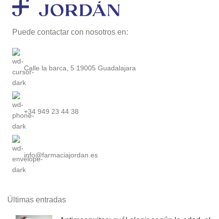
Puede contactar con nosotros en:
Calle la barca, 5 19005 Guadalajara
+34 949 23 44 38
info@farmaciajordan.es
Últimas entradas