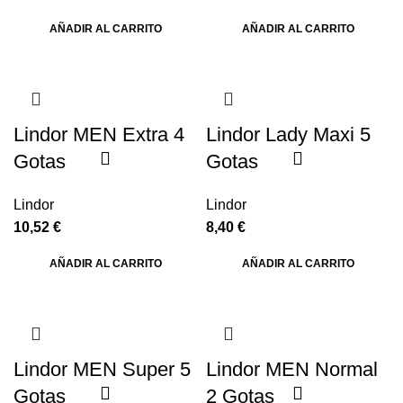
AÑADIR AL CARRITO
AÑADIR AL CARRITO
Lindor MEN Extra 4
Lindor Lady Maxi 5
Gotas
Gotas
Lindor
Lindor
10,52
€
8,40
€
AÑADIR AL CARRITO
AÑADIR AL CARRITO
Lindor MEN Super 5
Lindor MEN Normal
Gotas
2 Gotas