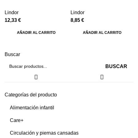
Lindor
Lindor
12,33
€
8,85
€
AÑADIR AL CARRITO
AÑADIR AL CARRITO
Buscar
BUSCAR
Categorías del producto
Alimentación infantil
Care+
Circulación y piernas cansadas