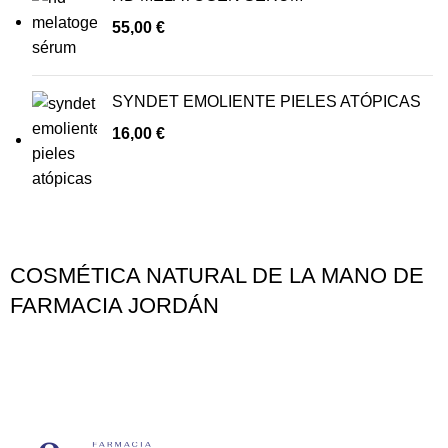
55,00
€
SYNDET EMOLIENTE PIELES ATÓPICAS
16,00
€
COSMÉTICA NATURAL DE LA MANO DE
FARMACIA JORDÁN