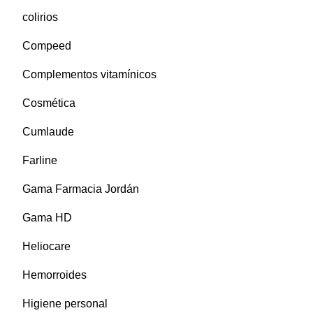
colirios
Compeed
Complementos vitamínicos
Cosmética
Cumlaude
Farline
Gama Farmacia Jordán
Gama HD
Heliocare
Hemorroides
Higiene personal