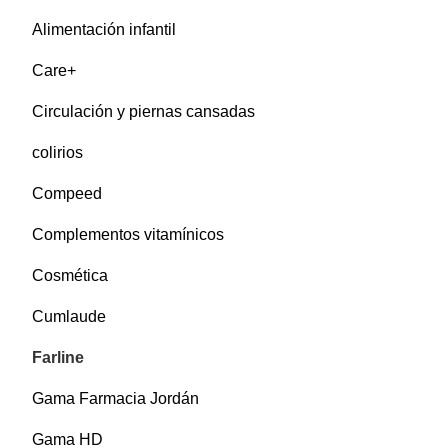
Alimentación infantil
Care+
Circulación y piernas cansadas
colirios
Compeed
Complementos vitamínicos
Cosmética
Cumlaude
Farline
Gama Farmacia Jordán
Gama HD