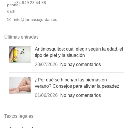
+34 949 23 44 38
info@farmaciajordan.es
Últimas entradas
Antimosquitos: cuál elegir según la edad, el
tipo de piel y la situación
28/07/2026
No hay comentarios
¿Por qué se hinchan las piernas en
verano? Consejos para aliviar la pesadez
01/06/2026
No hay comentarios
Textos legales