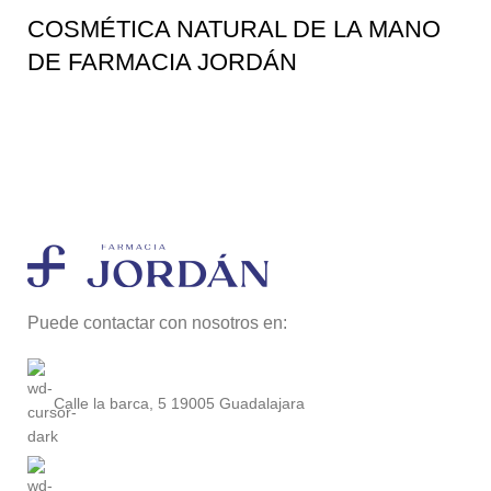
COSMÉTICA NATURAL DE LA MANO
DE FARMACIA JORDÁN
Puede contactar con nosotros en:
Calle la barca, 5 19005 Guadalajara