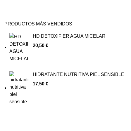
PRODUCTOS MÁS VENDIDOS
HD DETOXIFIER AGUA MICELAR
20,50
€
HIDRATANTE NUTRITIVA PIEL SENSIBLE
17,50
€