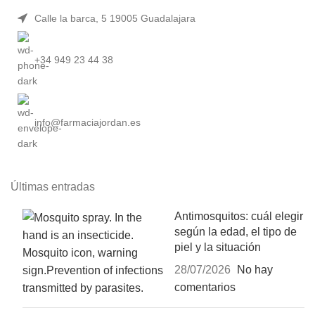
Calle la barca, 5 19005 Guadalajara
+34 949 23 44 38
info@farmaciajordan.es
Últimas entradas
Antimosquitos: cuál elegir
según la edad, el tipo de
piel y la situación
28/07/2026
No hay
comentarios