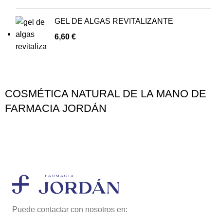
GEL DE ALGAS REVITALIZANTE
6,60
€
COSMÉTICA NATURAL DE LA MANO DE
FARMACIA JORDÁN
Puede contactar con nosotros en: