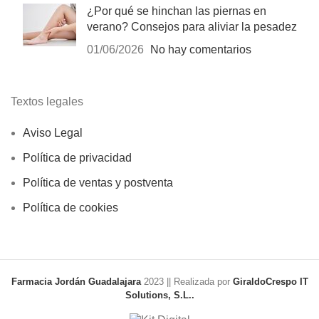
¿Por qué se hinchan las piernas en
verano? Consejos para aliviar la pesadez
01/06/2026
No hay comentarios
Textos legales
Aviso Legal
Política de privacidad
Política de ventas y postventa
Política de cookies
Farmacia Jordán Guadalajara
2023 || Realizada por
GiraldoCrespo IT
Solutions, S.L..