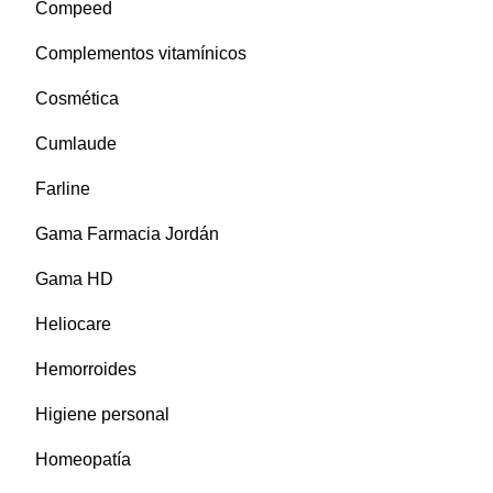
Compeed
Complementos vitamínicos
Cosmética
Cumlaude
Farline
Gama Farmacia Jordán
Gama HD
Heliocare
Hemorroides
Higiene personal
Homeopatía