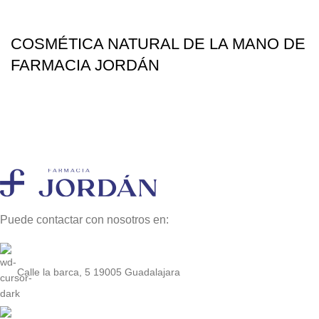
COSMÉTICA NATURAL DE LA MANO DE
FARMACIA JORDÁN
Puede contactar con nosotros en:
Calle la barca, 5 19005 Guadalajara