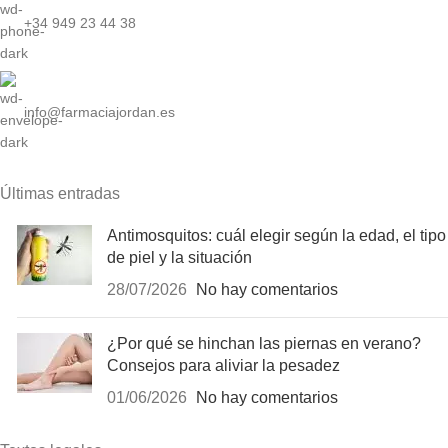
+34 949 23 44 38
info@farmaciajordan.es
Últimas entradas
Antimosquitos: cuál elegir según la edad, el tipo
de piel y la situación
28/07/2026
No hay comentarios
¿Por qué se hinchan las piernas en verano?
Consejos para aliviar la pesadez
01/06/2026
No hay comentarios