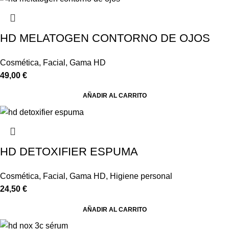
HD MELATOGEN CONTORNO DE OJOS
Cosmética
,
Facial
,
Gama HD
49,00
€
AÑADIR AL CARRITO
HD DETOXIFIER ESPUMA
Cosmética
,
Facial
,
Gama HD
,
Higiene personal
24,50
€
AÑADIR AL CARRITO