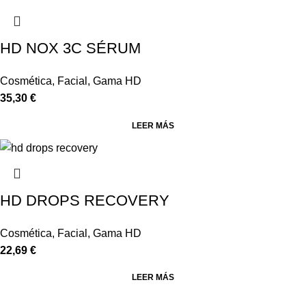
HD NOX 3C SÉRUM
Cosmética
,
Facial
,
Gama HD
35,30
€
LEER MÁS
HD DROPS RECOVERY
Cosmética
,
Facial
,
Gama HD
22,69
€
LEER MÁS