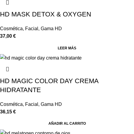
HD MASK DETOX & OXYGEN
Cosmética
,
Facial
,
Gama HD
37,00
€
LEER MÁS
HD MAGIC COLOR DAY CREMA
HIDRATANTE
Cosmética
,
Facial
,
Gama HD
36,15
€
AÑADIR AL CARRITO