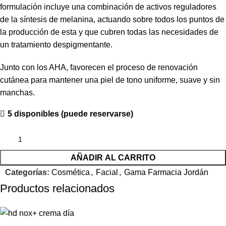
formulación incluye una combinación de activos reguladores
de la síntesis de melanina, actuando sobre todos los puntos de
la producción de esta y que cubren todas las necesidades de
un tratamiento despigmentante.
Junto con los AHA, favorecen el proceso de renovación
cutánea para mantener una piel de tono uniforme, suave y sin
manchas.
5 disponibles (puede reservarse)
AÑADIR AL CARRITO
Categorías:
Cosmética
,
Facial
,
Gama Farmacia Jordán
Productos relacionados