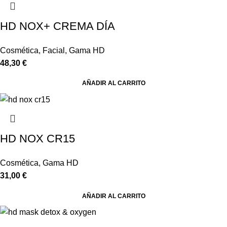
HD NOX+ CREMA DÍA
Cosmética
,
Facial
,
Gama HD
48,30
€
AÑADIR AL CARRITO
HD NOX CR15
Cosmética
,
Gama HD
31,00
€
AÑADIR AL CARRITO