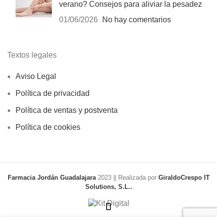
verano? Consejos para aliviar la pesadez
01/06/2026
No hay comentarios
Textos legales
Aviso Legal
Política de privacidad
Política de ventas y postventa
Política de cookies
Farmacia Jordán Guadalajara
2023 || Realizada por
GiraldoCrespo IT
Solutions, S.L..