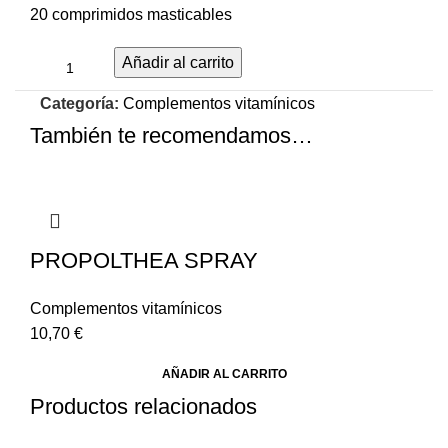
20 comprimidos masticables
Añadir al carrito
Categoría:
Complementos vitamínicos
También te recomendamos…
PROPOLTHEA SPRAY
Complementos vitamínicos
10,70
€
AÑADIR AL CARRITO
Productos relacionados