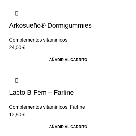
Arkosueño® Dormigummies
Complementos vitamínicos
24,00
€
AÑADIR AL CARRITO
Lacto B Fem – Farline
Complementos vitamínicos
,
Farline
13,90
€
AÑADIR AL CARRITO