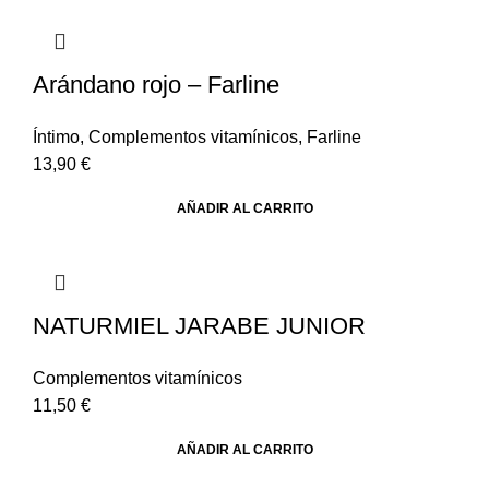
Arándano rojo – Farline
Íntimo
,
Complementos vitamínicos
,
Farline
13,90
€
AÑADIR AL CARRITO
NATURMIEL JARABE JUNIOR
Complementos vitamínicos
11,50
€
AÑADIR AL CARRITO