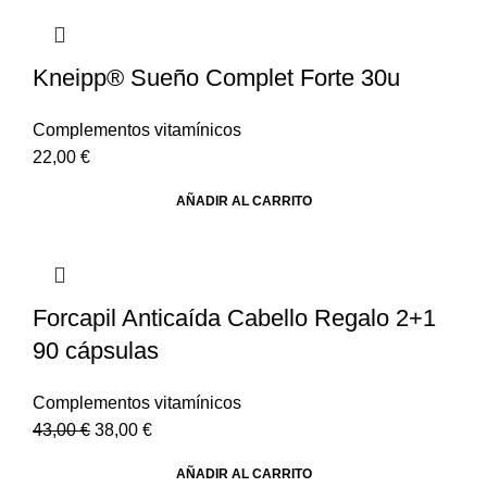
Kneipp® Sueño Complet Forte 30u
Complementos vitamínicos
22,00
€
AÑADIR AL CARRITO
Forcapil Anticaída Cabello Regalo 2+1
90 cápsulas
Complementos vitamínicos
43,00
€
38,00
€
AÑADIR AL CARRITO