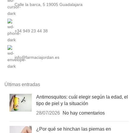
Calle la barca, 5 19005 Guadalajara
+34 949 23 44 38
info@farmaciajordan.es
Últimas entradas
Antimosquitos: cuál elegir según la edad, el
tipo de piel y la situación
28/07/2026
No hay comentarios
¿Por qué se hinchan las piernas en