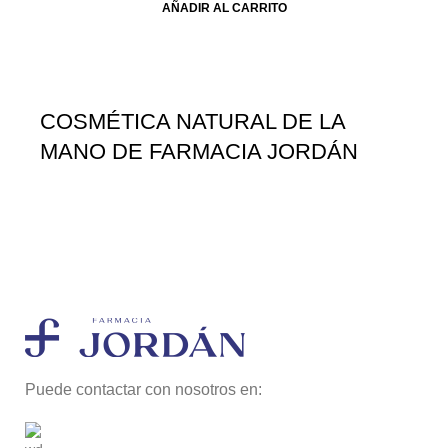
AÑADIR AL CARRITO
COSMÉTICA NATURAL DE LA
MANO DE FARMACIA JORDÁN
Puede contactar con nosotros en: