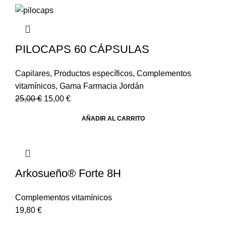
PILOCAPS 60 CÁPSULAS
Capilares
,
Productos específicos
,
Complementos
vitamínicos
,
Gama Farmacia Jordán
25,00
€
15,00
€
AÑADIR AL CARRITO
Arkosueño® Forte 8H
Complementos vitamínicos
19,80
€