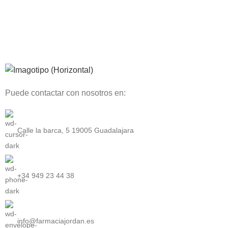
Puede contactar con nosotros en:
Calle la barca, 5 19005 Guadalajara
+34 949 23 44 38
info@farmaciajordan.es