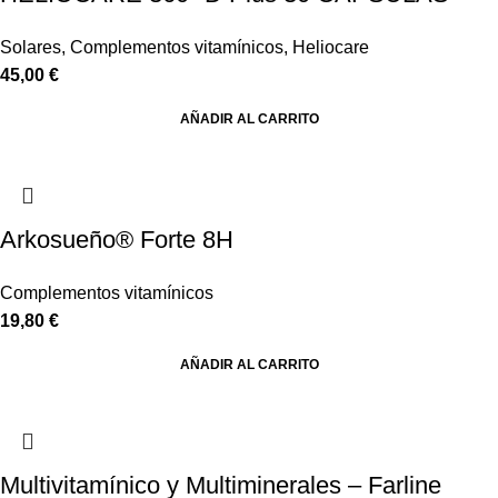
Solares
,
Complementos vitamínicos
,
Heliocare
45,00
€
AÑADIR AL CARRITO
Arkosueño® Forte 8H
Complementos vitamínicos
19,80
€
AÑADIR AL CARRITO
Multivitamínico y Multiminerales – Farline