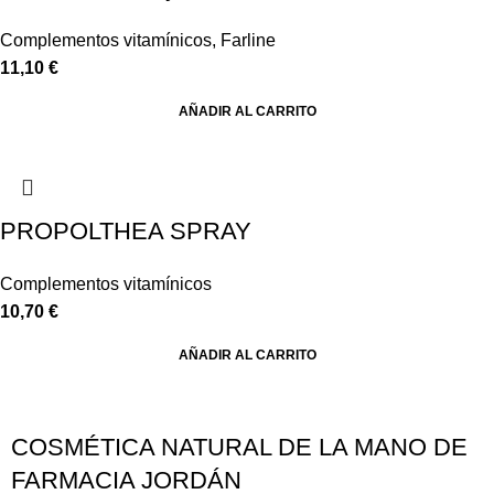
Complementos vitamínicos
,
Farline
11,10
€
AÑADIR AL CARRITO
PROPOLTHEA SPRAY
Complementos vitamínicos
10,70
€
AÑADIR AL CARRITO
COSMÉTICA NATURAL DE LA MANO DE
FARMACIA JORDÁN