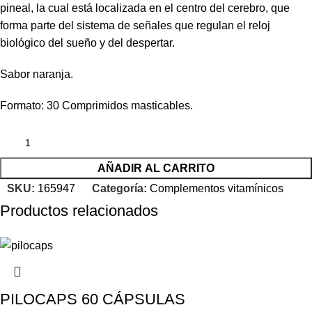
pineal, la cual está localizada en el centro del cerebro, que
forma parte del sistema de señales que regulan el reloj
biológico del sueño y del despertar.
Sabor naranja.
Formato: 30 Comprimidos masticables.
AÑADIR AL CARRITO
SKU:
165947
Categoría:
Complementos vitamínicos
Productos relacionados
PILOCAPS 60 CÁPSULAS