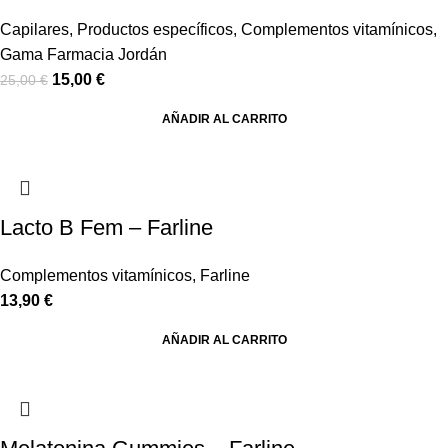
Capilares
,
Productos específicos
,
Complementos vitamínicos
,
Gama Farmacia Jordán
15,00
€
25,00
€
AÑADIR AL CARRITO
Lacto B Fem – Farline
Complementos vitamínicos
,
Farline
13,90
€
AÑADIR AL CARRITO