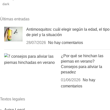
Últimas entradas
Antimosquitos: cuál elegir según la edad, el tipo
de piel y la situación
28/07/2026
No hay comentarios
¿Por qué se hinchan las
piernas en verano?
Consejos para aliviar la
pesadez
01/06/2026
No hay
comentarios
Textos legales
Aviso Legal