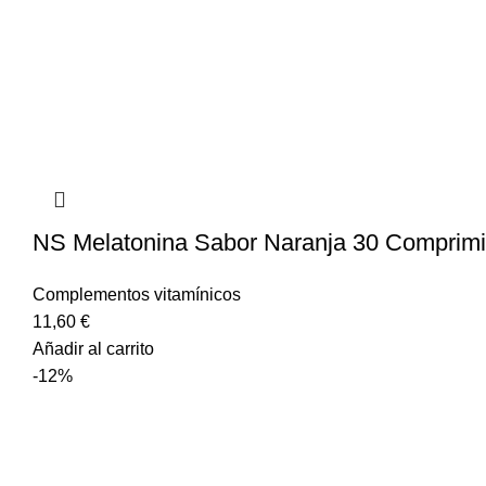
NS Melatonina Sabor Naranja 30 Comprimi
Complementos vitamínicos
11,60
€
Añadir al carrito
-12%