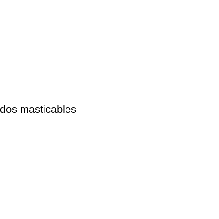
dos masticables