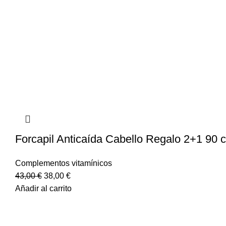
Forcapil Anticaída Cabello Regalo 2+1 90 
Complementos vitamínicos
43,00
€
38,00
€
Añadir al carrito