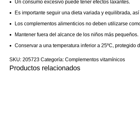
Un consumo excesivo puede tener efectos laxantes.
Es importante seguir una dieta variada y equilibrada, así
Los complementos alimenticios no deben utilizarse como 
Mantener fuera del alcance de los niños más pequeños.
Conservar a una temperatura inferior a 25ºC, protegido d
SKU:
205723
Categoría:
Complementos vitamínicos
Productos relacionados