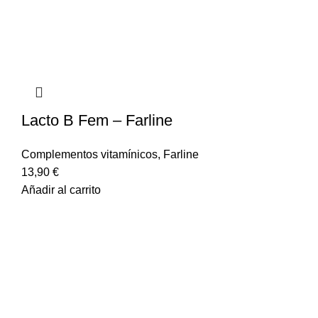
Lacto B Fem – Farline
Complementos vitamínicos
,
Farline
13,90
€
Añadir al carrito