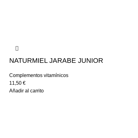
NATURMIEL JARABE JUNIOR
Complementos vitamínicos
11,50
€
Añadir al carrito