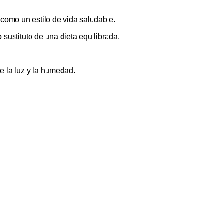
 como un estilo de vida saludable.
sustituto de una dieta equilibrada.
e la luz y la humedad.