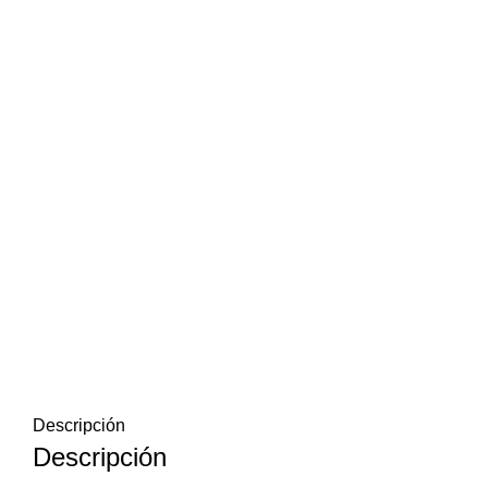
Descripción
Descripción