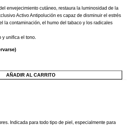
del envejecimiento cutáneo, restaura la luminosidad de la
clusivo Activo Antipolución es capaz de disminuir el estrés
el la contaminación, el humo del tabaco y los radicales
 y unifica el tono.
ervarse)
AÑADIR AL CARRITO
res. Indicada para todo tipo de piel, especialmente para