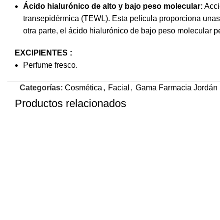
Ácido hialurónico de alto y bajo peso molecular:
Acci
transepidérmica (TEWL). Esta película proporciona unas c
otra parte, el ácido hialurónico de bajo peso molecular 
EXCIPIENTES :
Perfume fresco.
Categorías:
Cosmética
,
Facial
,
Gama Farmacia Jordán
Productos relacionados