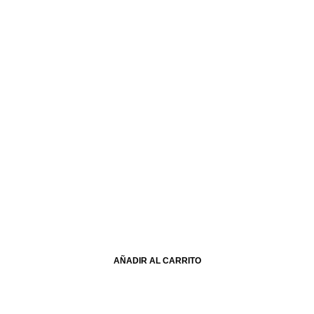
AÑADIR AL CARRITO