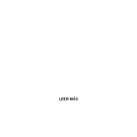
LEER MÁS