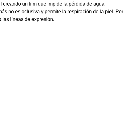
el creando un film que impide la pérdida de agua
s no es oclusiva y permite la respiración de la piel. Por
 las líneas de expresión.