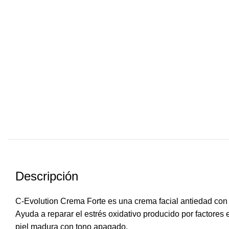
Descripción
C-Evolution Crema Forte es una crema facial antiedad con 
Ayuda a reparar el estrés oxidativo producido por factores
piel madura con tono apagado.