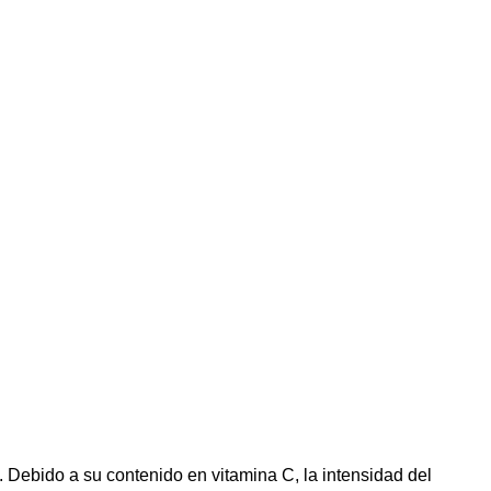
. Debido a su contenido en vitamina C, la intensidad del