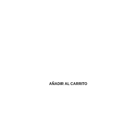
AÑADIR AL CARRITO