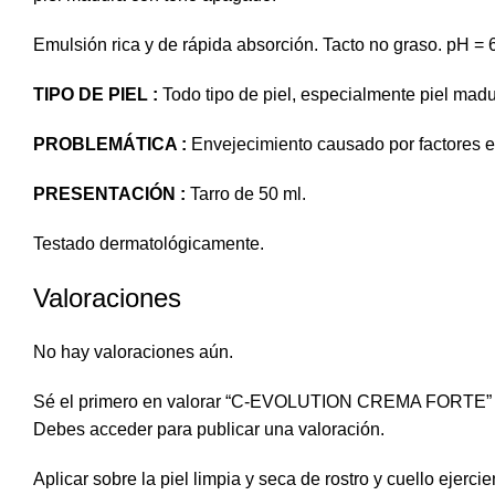
Emulsión rica y de rápida absorción. Tacto no graso. pH = 
TIPO DE PIEL :
Todo tipo de piel, especialmente piel madu
PROBLEMÁTICA :
Envejecimiento causado por factores ex
PRESENTACIÓN :
Tarro de 50 ml.
Testado dermatológicamente.
Valoraciones
No hay valoraciones aún.
Sé el primero en valorar “C-EVOLUTION CREMA FORTE”
Debes
acceder
para publicar una valoración.
Aplicar sobre la piel limpia y seca de rostro y cuello ejer