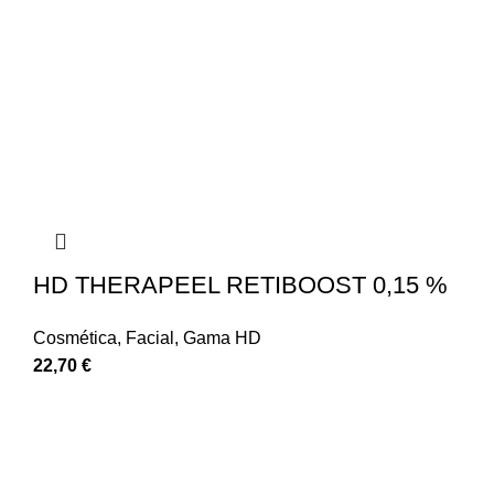
HD THERAPEEL RETIBOOST 0,15 %
Cosmética
,
Facial
,
Gama HD
22,70
€