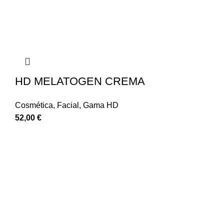
HD MELATOGEN CREMA
Cosmética
,
Facial
,
Gama HD
52,00
€