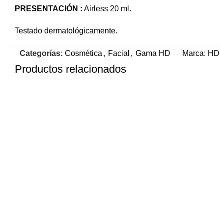
PRESENTACIÓN :
Airless 20 ml.
Testado dermatológicamente.
Categorías:
Cosmética
,
Facial
,
Gama HD
Marca:
HD
Productos relacionados