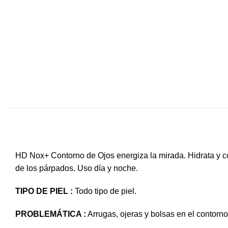
HD Nox+ Contorno de Ojos energiza la mirada. Hidrata y comb
de los párpados. Uso día y noche.
TIPO DE PIEL :
Todo tipo de piel.
PROBLEMÁTICA :
Arrugas, ojeras y bolsas en el contorno