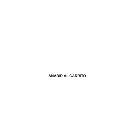
AÑADIR AL CARRITO