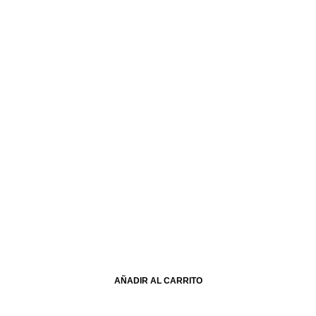
AÑADIR AL CARRITO