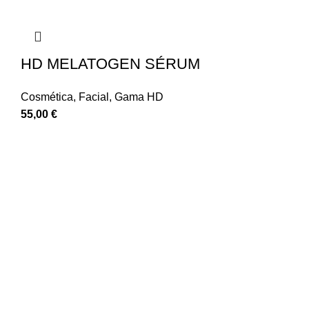
HD MELATOGEN SÉRUM
Cosmética
,
Facial
,
Gama HD
55,00
€