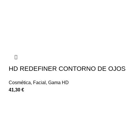
HD REDEFINER CONTORNO DE OJOS
Cosmética
,
Facial
,
Gama HD
41,30
€