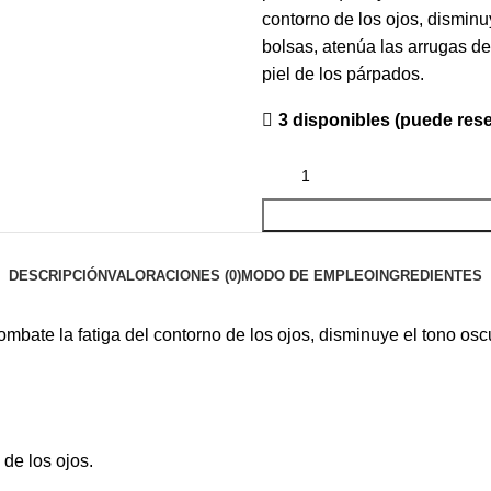
contorno de los ojos, disminu
bolsas, atenúa las arrugas del
piel de los párpados.
3 disponibles (puede res
DESCRIPCIÓN
VALORACIONES (0)
MODO DE EMPLEO
INGREDIENTES
ate la fatiga del contorno de los ojos, disminuye el tono oscuro
 de los ojos.