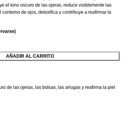
ye el tono oscuro de las ojeras, reduce visiblemente las
 contorno de ojos, detoxifica y contribuye a reafirmar la
ervarse)
AÑADIR AL CARRITO
 de las ojeras, las bolsas, las arrugas y reafirma la piel