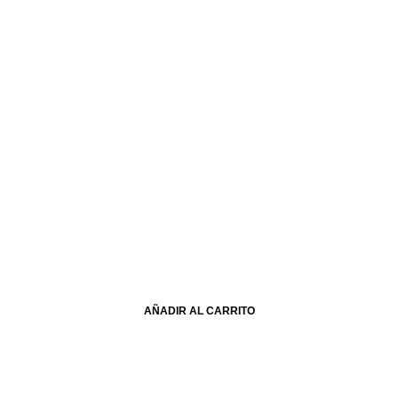
AÑADIR AL CARRITO