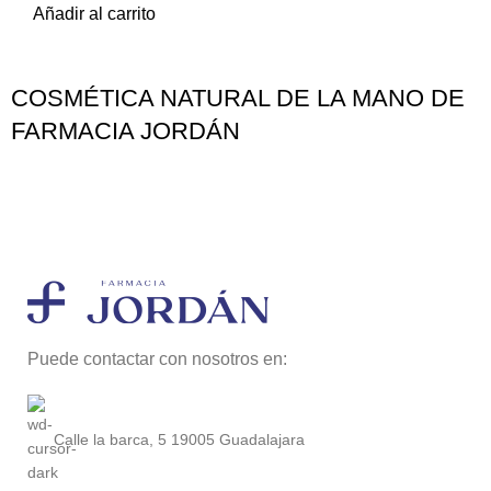
Añadir al carrito
COSMÉTICA NATURAL DE LA MANO DE
FARMACIA JORDÁN
Puede contactar con nosotros en:
Calle la barca, 5 19005 Guadalajara