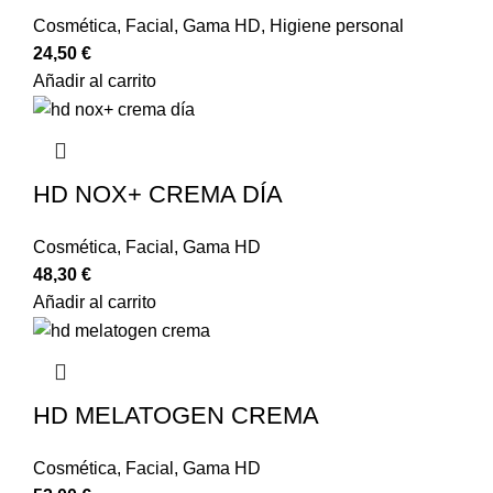
Cosmética
,
Facial
,
Gama HD
,
Higiene personal
24,50
€
Añadir al carrito
HD NOX+ CREMA DÍA
Cosmética
,
Facial
,
Gama HD
48,30
€
Añadir al carrito
HD MELATOGEN CREMA
Cosmética
,
Facial
,
Gama HD