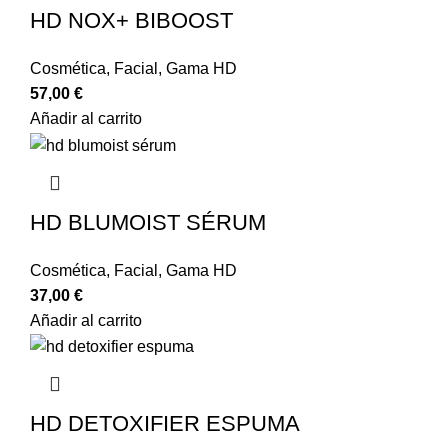
HD NOX+ BIBOOST
Cosmética
,
Facial
,
Gama HD
57,00
€
Añadir al carrito
HD BLUMOIST SÉRUM
Cosmética
,
Facial
,
Gama HD
37,00
€
Añadir al carrito
HD DETOXIFIER ESPUMA