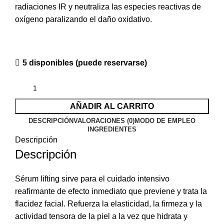
radiaciones IR y neutraliza las especies reactivas de
oxígeno paralizando el daño oxidativo.
5 disponibles (puede reservarse)
AÑADIR AL CARRITO
DESCRIPCIÓN
VALORACIONES (0)
MODO DE EMPLEO
INGREDIENTES
Descripción
Descripción
Sérum lifting sirve para el cuidado intensivo
reafirmante de efecto inmediato que previene y trata la
flacidez facial. Refuerza la elasticidad, la firmeza y la
actividad tensora de la piel a la vez que hidrata y