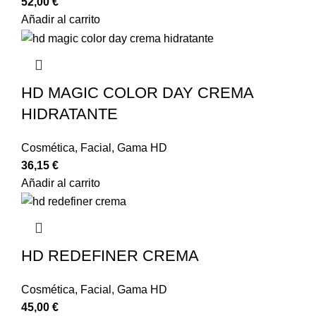
52,00
€
Añadir al carrito
HD MAGIC COLOR DAY CREMA
HIDRATANTE
Cosmética
,
Facial
,
Gama HD
36,15
€
Añadir al carrito
HD REDEFINER CREMA
Cosmética
,
Facial
,
Gama HD
45,00
€