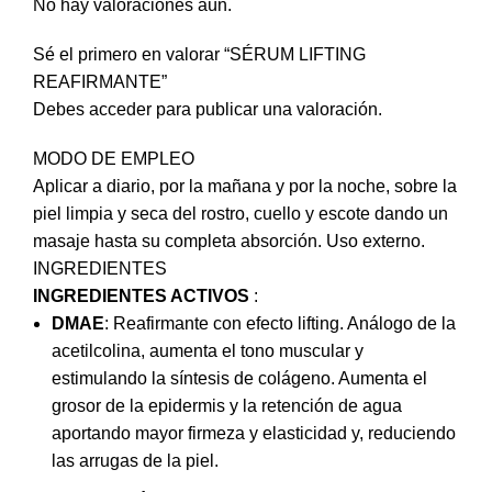
No hay valoraciones aún.
Sé el primero en valorar “SÉRUM LIFTING
REAFIRMANTE”
Debes
acceder
para publicar una valoración.
MODO DE EMPLEO
Aplicar a diario, por la mañana y por la noche, sobre la
piel limpia y seca del rostro, cuello y escote dando un
masaje hasta su completa absorción. Uso externo.
INGREDIENTES
INGREDIENTES ACTIVOS
:
DMAE
: Reafirmante con efecto lifting. Análogo de la
acetilcolina, aumenta el tono muscular y
estimulando la síntesis de colágeno. Aumenta el
grosor de la epidermis y la retención de agua
aportando mayor firmeza y elasticidad y, reduciendo
las arrugas de la piel.