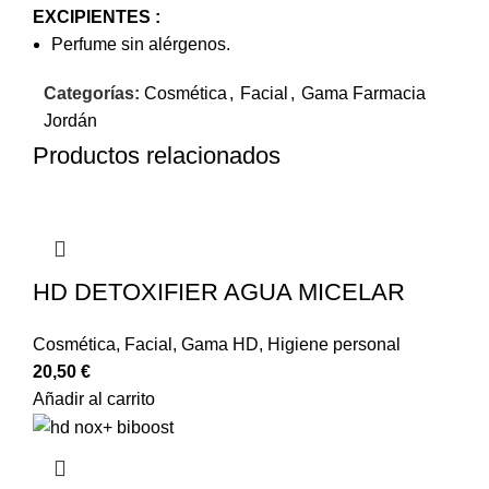
EXCIPIENTES :
Perfume sin alérgenos.
Categorías:
Cosmética
,
Facial
,
Gama Farmacia
Jordán
Productos relacionados
HD DETOXIFIER AGUA MICELAR
Cosmética
,
Facial
,
Gama HD
,
Higiene personal
20,50
€
Añadir al carrito