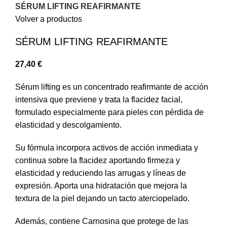
SÉRUM LIFTING REAFIRMANTE
Volver a productos
SÉRUM LIFTING REAFIRMANTE
27,40
€
Sérum lifting es un concentrado reafirmante de acción
intensiva que previene y trata la flacidez facial,
formulado especialmente para pieles con pérdida de
elasticidad y descolgamiento.
Su fórmula incorpora activos de acción inmediata y
continua sobre la flacidez aportando firmeza y
elasticidad y reduciendo las arrugas y líneas de
expresión. Aporta una hidratación que mejora la
textura de la piel dejando un tacto aterciopelado.
Además, contiene Carnosina que protege de las