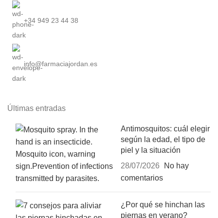
+34 949 23 44 38
info@farmaciajordan.es
Últimas entradas
Antimosquitos: cuál elegir
según la edad, el tipo de
piel y la situación
28/07/2026
No hay
comentarios
¿Por qué se hinchan las
piernas en verano?