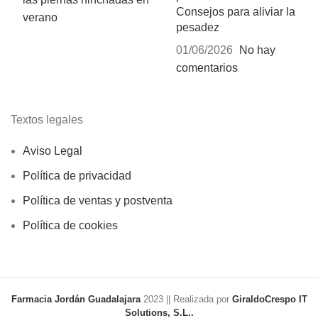
Consejos para aliviar la
pesadez
01/06/2026
No hay
comentarios
Textos legales
Aviso Legal
Política de privacidad
Política de ventas y postventa
Política de cookies
Farmacia Jordán Guadalajara
2023 || Realizada por
GiraldoCrespo IT
Solutions, S.L..