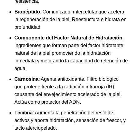
resistencia.
Biopéptido
: Comunicador intercelular que acelera
la regeneración de la piel. Reestructura e hidrata en
profundidad.
Componente del Factor Natural de Hidratación
:
Ingredientes que forman parte del factor hidratante
natural de la piel promoviendo la hidratación
inmediata y mejorando la capacidad de retención de
agua.
Carnosina
: Agente antioxidante. Filtro biológico
que protege frente a la radiación infrarroja (IR)
causante del envejecimiento acelerado de la piel.
Actúa como protector del ADN.
Lecitina
: Aumenta la penetración del resto de
activos y aporta hidratación, sensación de frescor, y
tacto aterciopelado.