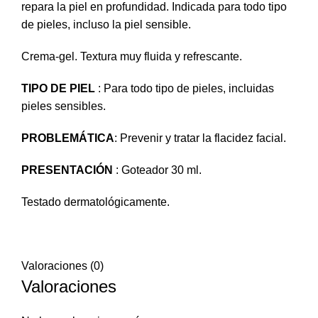
repara la piel en profundidad. Indicada para todo tipo
de pieles, incluso la piel sensible.
Crema-gel. Textura muy fluida y refrescante.
TIPO DE PIEL
: Para todo tipo de pieles, incluidas
pieles sensibles.
PROBLEMÁTICA
: Prevenir y tratar la flacidez facial.
PRESENTACIÓN
: Goteador 30 ml.
Testado dermatológicamente.
Valoraciones (0)
Valoraciones