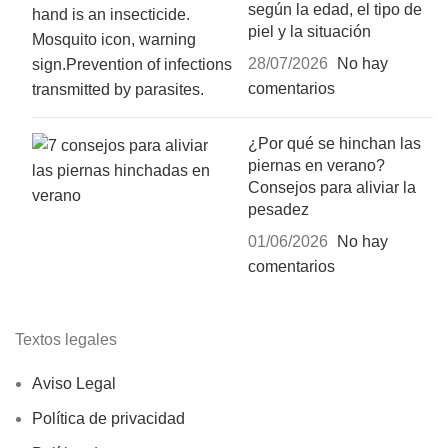
según la edad, el tipo de
piel y la situación
28/07/2026
No hay
comentarios
¿Por qué se hinchan las
piernas en verano?
Consejos para aliviar la
pesadez
01/06/2026
No hay
comentarios
Textos legales
Aviso Legal
Política de privacidad