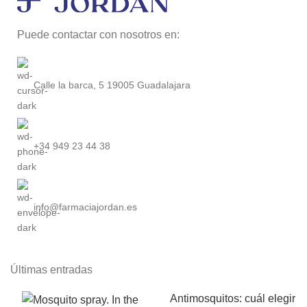
Puede contactar con nosotros en:
Calle la barca, 5 19005 Guadalajara
+34 949 23 44 38
info@farmaciajordan.es
Últimas entradas
Antimosquitos: cuál elegir