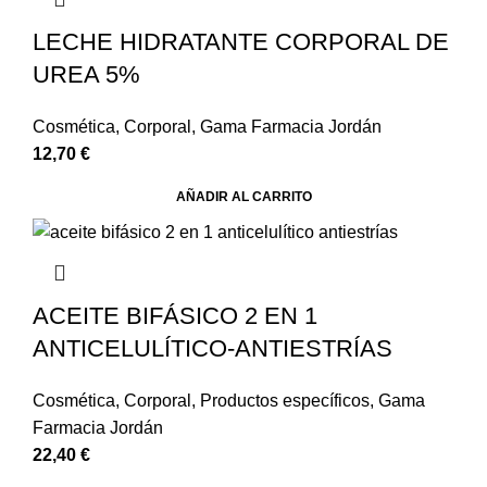
LECHE HIDRATANTE CORPORAL DE
UREA 5%
Cosmética
,
Corporal
,
Gama Farmacia Jordán
12,70
€
AÑADIR AL CARRITO
ACEITE BIFÁSICO 2 EN 1
ANTICELULÍTICO-ANTIESTRÍAS
Cosmética
,
Corporal
,
Productos específicos
,
Gama
Farmacia Jordán
22,40
€