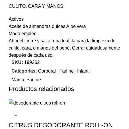
CULITO, CARA Y MANOS
Activos
Aceite de almendras dulces Aloe vera
Modo empleo
Abrir el cierre y sacar una toallita para la limpieza del
culito, cara, o manos del bebé. Cerrar cuidadosamente
después de cada uso.
SKU:
199262
Categorías:
Corporal
,
Farline
,
Infantil
Marca:
Farline
Productos relacionados
CITRUS DESODORANTE ROLL-ON