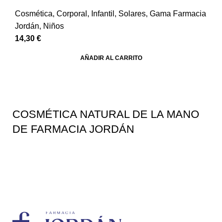
Cosmética
,
Corporal
,
Infantil
,
Solares
,
Gama Farmacia
Jordán
,
Niños
14,30
€
AÑADIR AL CARRITO
COSMÉTICA NATURAL DE LA MANO
DE FARMACIA JORDÁN