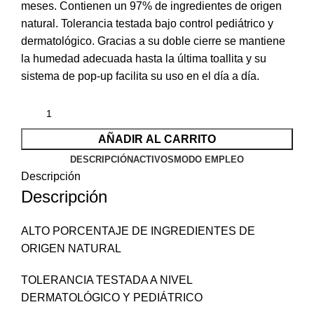
meses. Contienen un 97% de ingredientes de origen
natural. Tolerancia testada bajo control pediátrico y
dermatológico. Gracias a su doble cierre se mantiene
la humedad adecuada hasta la última toallita y su
sistema de pop-up facilita su uso en el día a día.
AÑADIR AL CARRITO
DESCRIPCIÓN
ACTIVOS
MODO EMPLEO
Descripción
Descripción
ALTO PORCENTAJE DE INGREDIENTES DE
ORIGEN NATURAL
TOLERANCIA TESTADA A NIVEL
DERMATOLÓGICO Y PEDIÁTRICO