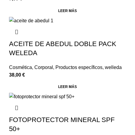
LEER MÁS
ACEITE DE ABEDUL DOBLE PACK
WELEDA
Cosmética
,
Corporal
,
Productos específicos
,
welleda
38,00
€
LEER MÁS
FOTOPROTECTOR MINERAL SPF
50+