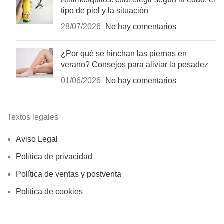
tipo de piel y la situación
28/07/2026
No hay comentarios
¿Por qué se hinchan las piernas en
verano? Consejos para aliviar la pesadez
01/06/2026
No hay comentarios
Textos legales
Aviso Legal
Política de privacidad
Política de ventas y postventa
Política de cookies