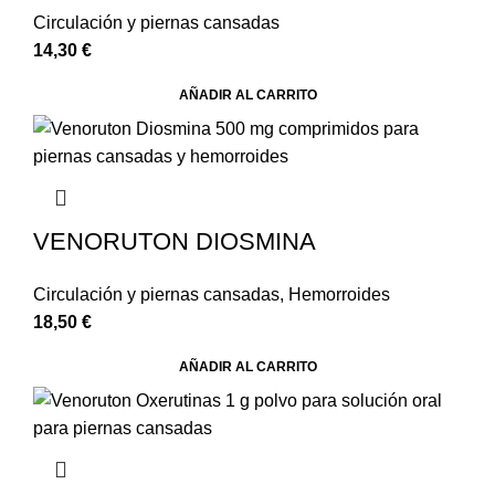
Circulación y piernas cansadas
14,30
€
AÑADIR AL CARRITO
VENORUTON DIOSMINA
Circulación y piernas cansadas
,
Hemorroides
18,50
€
AÑADIR AL CARRITO