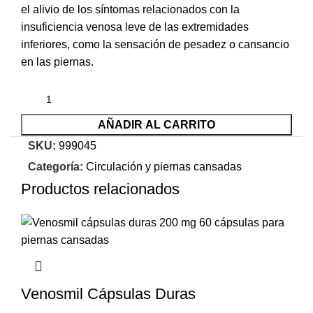
el alivio de los síntomas relacionados con la
insuficiencia venosa leve de las extremidades
inferiores, como la sensación de pesadez o cansancio
en las piernas.
AÑADIR AL CARRITO
SKU:
999045
Categoría:
Circulación y piernas cansadas
Productos relacionados
Venosmil Cápsulas Duras