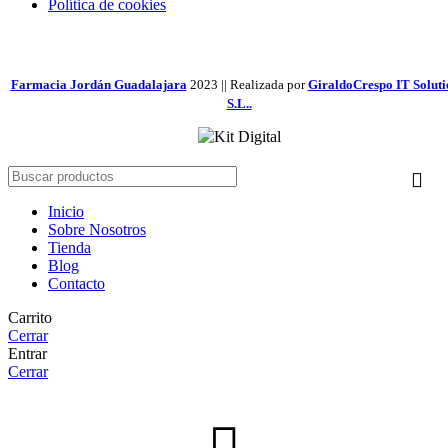
Política de cookies
Farmacia Jordán Guadalajara
2023 || Realizada por
GiraldoCrespo IT Soluti
S.L..
Inicio
Sobre Nosotros
Tienda
Blog
Contacto
Carrito
Cerrar
Entrar
Cerrar