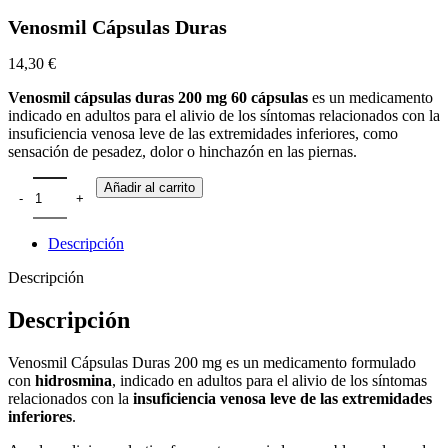
Venosmil Cápsulas Duras
14,30
€
Venosmil cápsulas duras 200 mg 60 cápsulas
es un medicamento
indicado en adultos para el alivio de los síntomas relacionados con la
insuficiencia venosa leve de las extremidades inferiores, como
sensación de pesadez, dolor o hinchazón en las piernas.
Añadir al carrito
Descripción
Descripción
Descripción
Venosmil Cápsulas Duras 200 mg es un medicamento formulado
con
hidrosmina
, indicado en adultos para el alivio de los síntomas
relacionados con la
insuficiencia venosa leve de las extremidades
inferiores
.