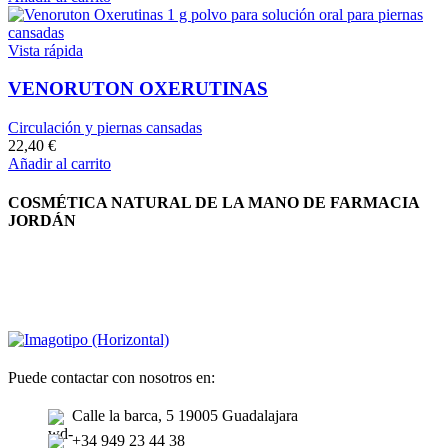
Vista rápida
VENORUTON OXERUTINAS
Circulación y piernas cansadas
22,40
€
Añadir al carrito
COSMÉTICA NATURAL DE LA MANO DE FARMACIA
JORDÁN
Puede contactar con nosotros en:
Calle la barca, 5 19005 Guadalajara
+34 949 23 44 38