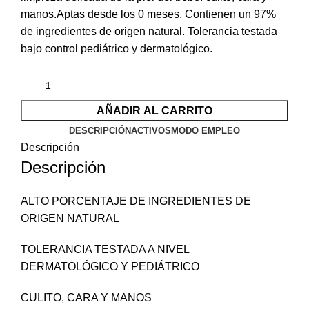
manos.Aptas desde los 0 meses. Contienen un 97%
de ingredientes de origen natural. Tolerancia testada
bajo control pediátrico y dermatológico.
AÑADIR AL CARRITO
DESCRIPCIÓN
ACTIVOS
MODO EMPLEO
Descripción
Descripción
ALTO PORCENTAJE DE INGREDIENTES DE
ORIGEN NATURAL
TOLERANCIA TESTADA A NIVEL
DERMATOLÓGICO Y PEDIÁTRICO
CULITO, CARA Y MANOS