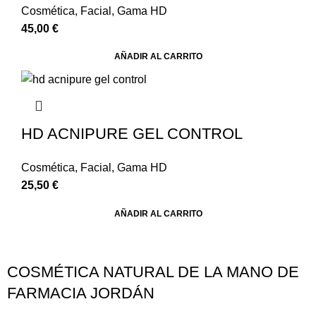
Cosmética
,
Facial
,
Gama HD
45,00
€
AÑADIR AL CARRITO
HD ACNIPURE GEL CONTROL
Cosmética
,
Facial
,
Gama HD
25,50
€
AÑADIR AL CARRITO
COSMÉTICA NATURAL DE LA MANO DE
FARMACIA JORDÁN