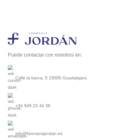
Puede contactar con nosotros en:
Calle la barca, 5 19005 Guadalajara
+34 949 23 44 38
info@farmaciajordan.es