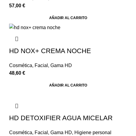
57,00
€
AÑADIR AL CARRITO
HD NOX+ CREMA NOCHE
Cosmética
,
Facial
,
Gama HD
48,60
€
AÑADIR AL CARRITO
HD DETOXIFIER AGUA MICELAR
Cosmética
,
Facial
,
Gama HD
,
Higiene personal