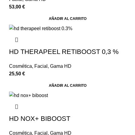
53,00
€
AÑADIR AL CARRITO
HD THERAPEEL RETIBOOST 0,3 %
Cosmética
,
Facial
,
Gama HD
25,50
€
AÑADIR AL CARRITO
HD NOX+ BIBOOST
Cosmética
,
Facial
,
Gama HD