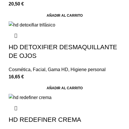
20,50
€
AÑADIR AL CARRITO
HD DETOXIFIER DESMAQUILLANTE
DE OJOS
Cosmética
,
Facial
,
Gama HD
,
Higiene personal
16,65
€
AÑADIR AL CARRITO
HD REDEFINER CREMA