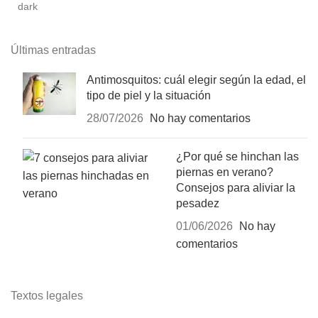
Últimas entradas
Antimosquitos: cuál elegir según la edad, el
tipo de piel y la situación
28/07/2026
No hay comentarios
¿Por qué se hinchan las
piernas en verano?
Consejos para aliviar la
pesadez
01/06/2026
No hay
comentarios
Textos legales