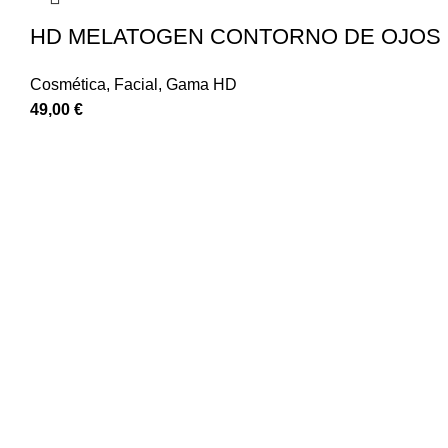
HD MELATOGEN CONTORNO DE OJOS
Cosmética
,
Facial
,
Gama HD
49,00
€