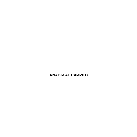
AÑADIR AL CARRITO