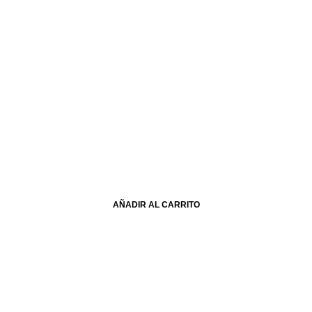
AÑADIR AL CARRITO