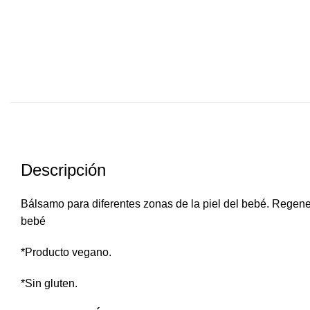
Descripción
Bálsamo para diferentes zonas de la piel del bebé. Regenera
bebé
*Producto vegano.
*Sin gluten.