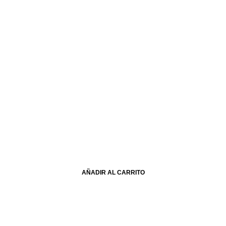
AÑADIR AL CARRITO