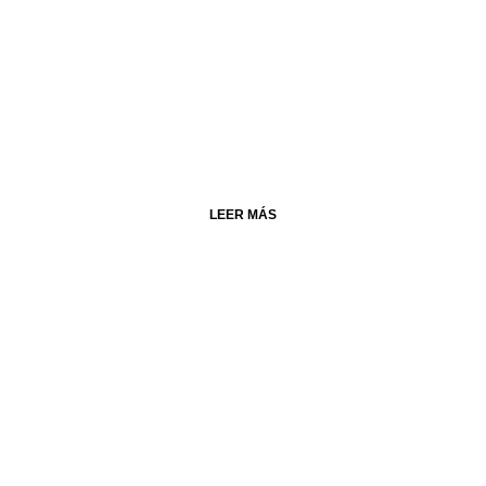
LEER MÁS