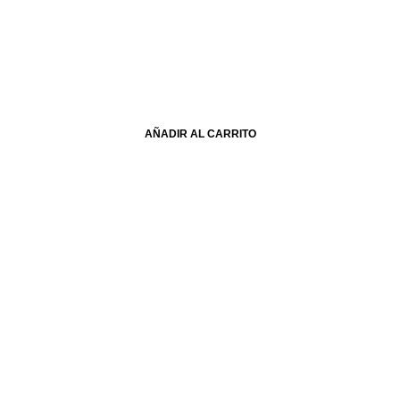
AÑADIR AL CARRITO