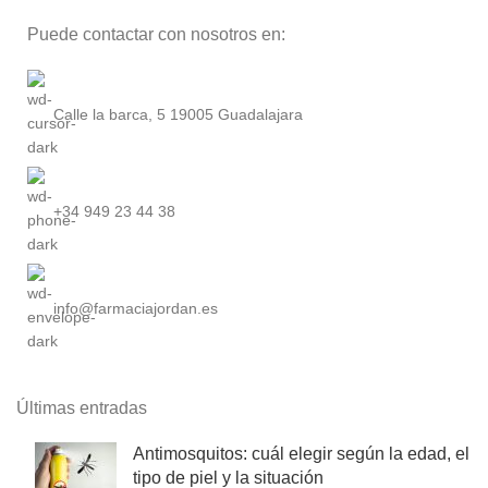
Puede contactar con nosotros en:
Calle la barca, 5 19005 Guadalajara
+34 949 23 44 38
info@farmaciajordan.es
Últimas entradas
Antimosquitos: cuál elegir según la edad, el
tipo de piel y la situación