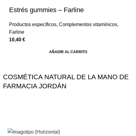
Estrés gummies – Farline
Productos específicos
,
Complementos vitamínicos
,
Farline
10,40
€
AÑADIR AL CARRITO
COSMÉTICA NATURAL DE LA MANO DE
FARMACIA JORDÁN