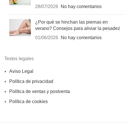
28/07/2026
No hay comentarios
¿Por qué se hinchan las piernas en
verano? Consejos para aliviar la pesadez
01/06/2026
No hay comentarios
Textos legales
Aviso Legal
Política de privacidad
Política de ventas y postventa
Política de cookies