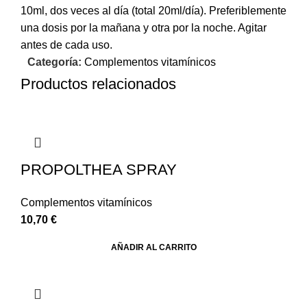
10ml, dos veces al día (total 20ml/día). Preferiblemente
una dosis por la mañana y otra por la noche. Agitar
antes de cada uso.
Categoría:
Complementos vitamínicos
Productos relacionados
PROPOLTHEA SPRAY
Complementos vitamínicos
10,70
€
AÑADIR AL CARRITO