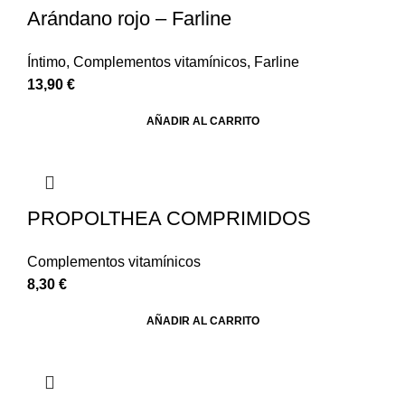
Arándano rojo – Farline
Íntimo
,
Complementos vitamínicos
,
Farline
13,90
€
AÑADIR AL CARRITO
PROPOLTHEA COMPRIMIDOS
Complementos vitamínicos
8,30
€
AÑADIR AL CARRITO