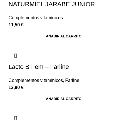
NATURMIEL JARABE JUNIOR
Complementos vitamínicos
11,50
€
AÑADIR AL CARRITO
Lacto B Fem – Farline
Complementos vitamínicos
,
Farline
13,90
€
AÑADIR AL CARRITO