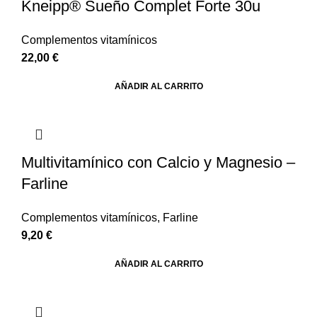
Kneipp® Sueño Complet Forte 30u
Complementos vitamínicos
22,00
€
AÑADIR AL CARRITO
Multivitamínico con Calcio y Magnesio –
Farline
Complementos vitamínicos
,
Farline
9,20
€
AÑADIR AL CARRITO