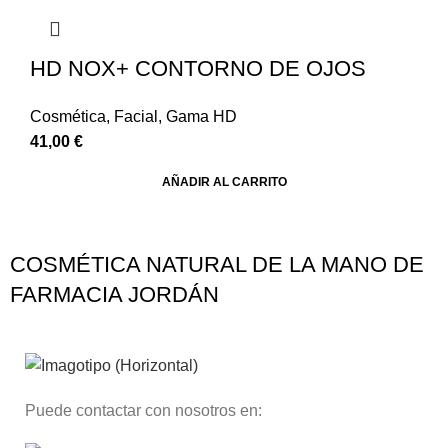
HD NOX+ CONTORNO DE OJOS
Cosmética
,
Facial
,
Gama HD
41,00
€
AÑADIR AL CARRITO
COSMÉTICA NATURAL DE LA MANO DE
FARMACIA JORDÁN
Puede contactar con nosotros en: