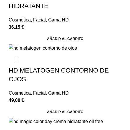
HIDRATANTE
Cosmética
,
Facial
,
Gama HD
36,15
€
AÑADIR AL CARRITO
HD MELATOGEN CONTORNO DE
OJOS
Cosmética
,
Facial
,
Gama HD
49,00
€
AÑADIR AL CARRITO