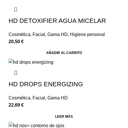
HD DETOXIFIER AGUA MICELAR
Cosmética
,
Facial
,
Gama HD
,
Higiene personal
20,50
€
AÑADIR AL CARRITO
HD DROPS ENERGIZING
Cosmética
,
Facial
,
Gama HD
22,69
€
LEER MÁS