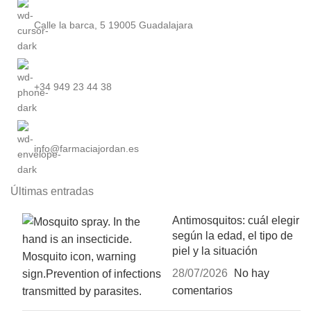
Calle la barca, 5 19005 Guadalajara
+34 949 23 44 38
info@farmaciajordan.es
Últimas entradas
Antimosquitos: cuál elegir
según la edad, el tipo de
piel y la situación
28/07/2026
No hay
comentarios