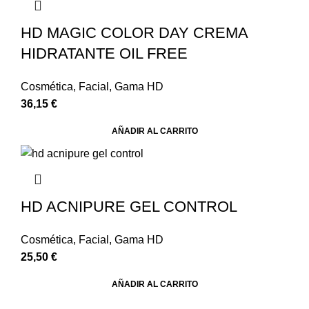
HD MAGIC COLOR DAY CREMA
HIDRATANTE OIL FREE
Cosmética
,
Facial
,
Gama HD
36,15
€
AÑADIR AL CARRITO
HD ACNIPURE GEL CONTROL
Cosmética
,
Facial
,
Gama HD
25,50
€
AÑADIR AL CARRITO