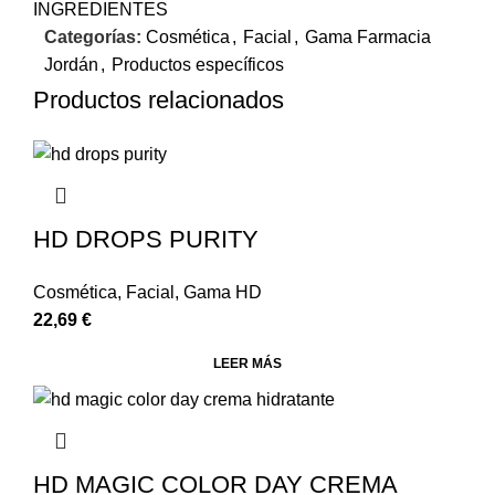
INGREDIENTES
Categorías:
Cosmética
,
Facial
,
Gama Farmacia
Jordán
,
Productos específicos
Productos relacionados
HD DROPS PURITY
Cosmética
,
Facial
,
Gama HD
22,69
€
LEER MÁS
HD MAGIC COLOR DAY CREMA