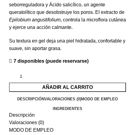
seborreguladora y Ácido salicílico, un agente
queratolítico que desobstruye los poros. El extracto de
Epilobium angustifolium
, controla la microflora cutánea
y ejerce una acción calmante.
Su textura en gel deja una piel hidratada, confortable y
suave, sin aportar grasa.
7 disponibles (puede reservarse)
AÑADIR AL CARRITO
DESCRIPCIÓN
VALORACIONES (0)
MODO DE EMPLEO
INGREDIENTES
Descripción
Valoraciones (0)
MODO DE EMPLEO