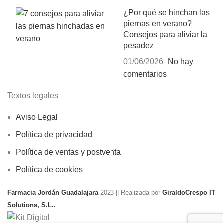
¿Por qué se hinchan las
piernas en verano?
Consejos para aliviar la
pesadez
01/06/2026
No hay
comentarios
Textos legales
Aviso Legal
Política de privacidad
Política de ventas y postventa
Política de cookies
Farmacia Jordán Guadalajara
2023 || Realizada por
GiraldoCrespo IT
Solutions, S.L..