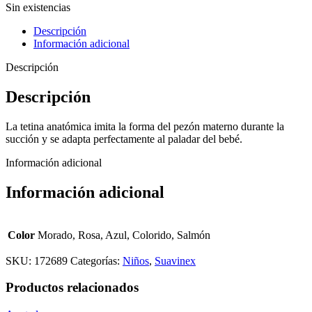
Sin existencias
Descripción
Información adicional
Descripción
Descripción
La tetina anatómica imita la forma del pezón materno durante la
succión y se adapta perfectamente al paladar del bebé.
Información adicional
Información adicional
Color
Morado, Rosa, Azul, Colorido, Salmón
SKU:
172689
Categorías:
Niños
,
Suavinex
Productos relacionados