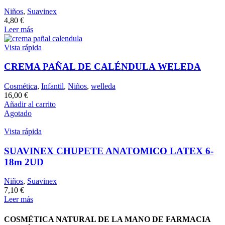
Niños
,
Suavinex
4,80
€
Leer más
Vista rápida
CREMA PAÑAL DE CALÉNDULA WELEDA
Cosmética
,
Infantil
,
Niños
,
welleda
16,00
€
Añadir al carrito
Agotado
Vista rápida
SUAVINEX CHUPETE ANATOMICO LATEX 6-
18m 2UD
Niños
,
Suavinex
7,10
€
Leer más
COSMÉTICA NATURAL DE LA MANO DE FARMACIA