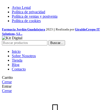
Aviso Legal
Política de privacidad
Política de ventas y postventa
Política de cookies
Farmacia Jordán Guadalajara
2023 || Realizada por
GiraldoCrespo IT
Solutions, S.L..
Buscar...
Inicio
Sobre Nosotros
Tienda
Blog
Contacto
Carrito
Cerrar
Entrar
Cerrar