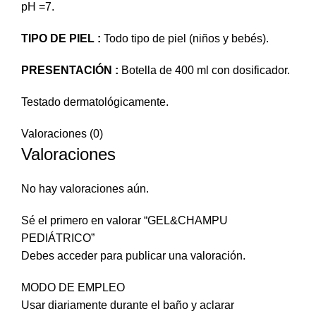
pH =7.
TIPO DE PIEL :
Todo tipo de piel (niños y bebés).
PRESENTACIÓN :
Botella de 400 ml con dosificador.
Testado dermatológicamente.
Valoraciones (0)
Valoraciones
No hay valoraciones aún.
Sé el primero en valorar “GEL&CHAMPU
PEDIÁTRICO”
Debes
acceder
para publicar una valoración.
MODO DE EMPLEO
Usar diariamente durante el baño y aclarar