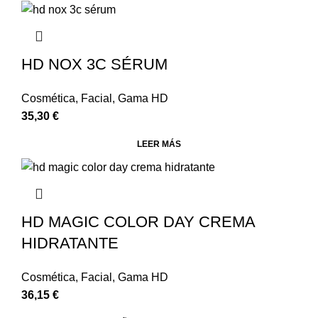
HD NOX 3C SÉRUM
Cosmética
,
Facial
,
Gama HD
35,30
€
LEER MÁS
HD MAGIC COLOR DAY CREMA
HIDRATANTE
Cosmética
,
Facial
,
Gama HD
36,15
€