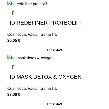
HD REDEFINER PROTEOLIFT
Cosmética
,
Facial
,
Gama HD
30,05
€
LEER MÁS
HD MASK DETOX & OXYGEN
Cosmética
,
Facial
,
Gama HD
37,00
€
LEER MÁS