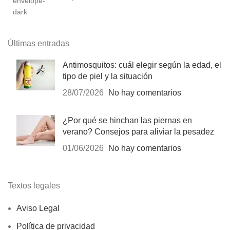
Últimas entradas
Antimosquitos: cuál elegir según la edad, el
tipo de piel y la situación
28/07/2026
No hay comentarios
¿Por qué se hinchan las piernas en
verano? Consejos para aliviar la pesadez
01/06/2026
No hay comentarios
Textos legales
Aviso Legal
Política de privacidad