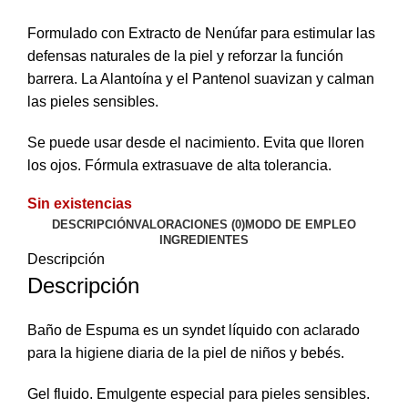
Formulado con Extracto de Nenúfar para estimular las
defensas naturales de la piel y reforzar la función
barrera. La Alantoína y el Pantenol suavizan y calman
las pieles sensibles.
Se puede usar desde el nacimiento. Evita que lloren
los ojos. Fórmula extrasuave de alta tolerancia.
Sin existencias
DESCRIPCIÓN
VALORACIONES (0)
MODO DE EMPLEO
INGREDIENTES
Descripción
Descripción
Baño de Espuma es un syndet líquido con aclarado
para la higiene diaria de la piel de niños y bebés.
Gel fluido. Emulgente especial para pieles sensibles.