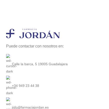
Puede contactar con nosotros en:
Calle la barca, 5 19005 Guadalajara
+34 949 23 44 38
info@farmaciajordan.es