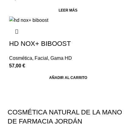
LEER MÁS
HD NOX+ BIBOOST
Cosmética
,
Facial
,
Gama HD
57,00
€
AÑADIR AL CARRITO
COSMÉTICA NATURAL DE LA MANO
DE FARMACIA JORDÁN