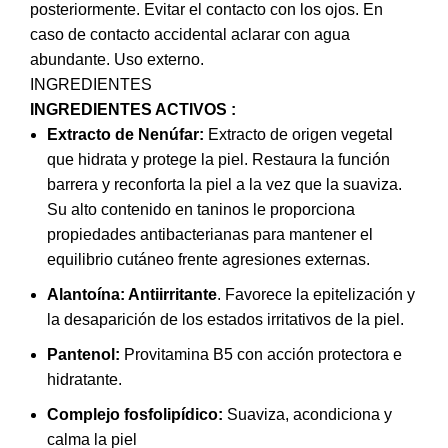
posteriormente. Evitar el contacto con los ojos. En
caso de contacto accidental aclarar con agua
abundante. Uso externo.
INGREDIENTES
INGREDIENTES ACTIVOS :
Extracto de Nenúfar:
Extracto de origen vegetal
que hidrata y protege la piel. Restaura la función
barrera y reconforta la piel a la vez que la suaviza.
Su alto contenido en taninos le proporciona
propiedades antibacterianas para mantener el
equilibrio cutáneo frente agresiones externas.
Alantoína: Antiirritante
. Favorece la epitelización y
la desaparición de los estados irritativos de la piel.
Pantenol:
Provitamina B5 con acción protectora e
hidratante.
Complejo fosfolipídico:
Suaviza, acondiciona y
calma la piel