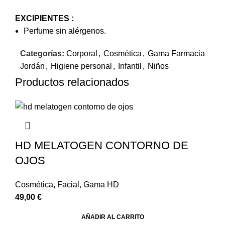
EXCIPIENTES :
Perfume sin alérgenos.
Categorías:
Corporal
,
Cosmética
,
Gama Farmacia
Jordán
,
Higiene personal
,
Infantil
,
Niños
Productos relacionados
HD MELATOGEN CONTORNO DE
OJOS
Cosmética
,
Facial
,
Gama HD
49,00
€
AÑADIR AL CARRITO