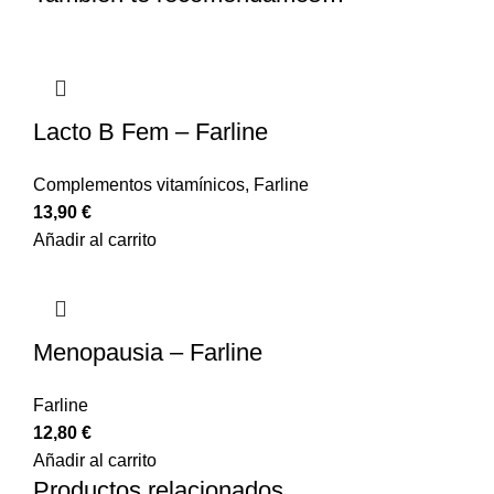
Lacto B Fem – Farline
Complementos vitamínicos
,
Farline
13,90
€
Añadir al carrito
Menopausia – Farline
Farline
12,80
€
Añadir al carrito
Productos relacionados