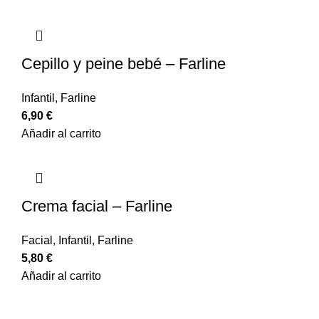
Cepillo y peine bebé – Farline
Infantil
,
Farline
6,90
€
Añadir al carrito
Crema facial – Farline
Facial
,
Infantil
,
Farline
5,80
€
Añadir al carrito