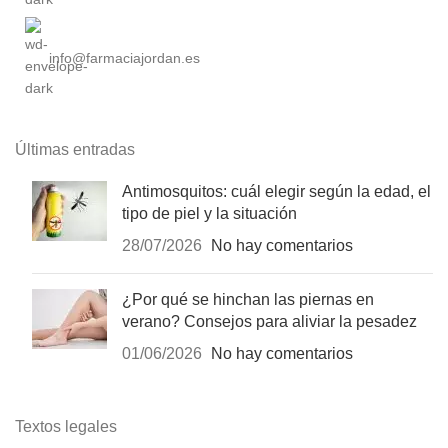
info@farmaciajordan.es
Últimas entradas
Antimosquitos: cuál elegir según la edad, el
tipo de piel y la situación
28/07/2026
No hay comentarios
¿Por qué se hinchan las piernas en
verano? Consejos para aliviar la pesadez
01/06/2026
No hay comentarios
Textos legales