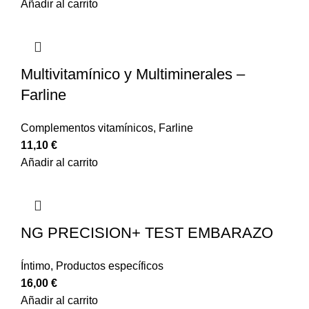
Añadir al carrito
Multivitamínico y Multiminerales –
Farline
Complementos vitamínicos
,
Farline
11,10
€
Añadir al carrito
NG PRECISION+ TEST EMBARAZO
Íntimo
,
Productos específicos
16,00
€
Añadir al carrito