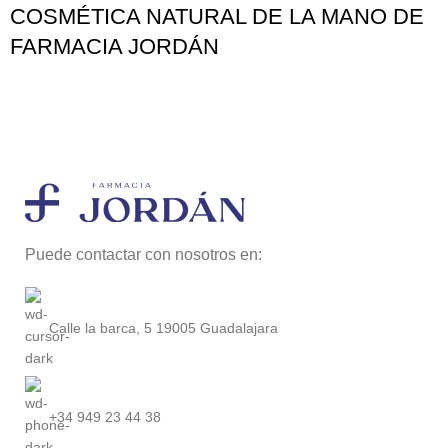
COSMÉTICA NATURAL DE LA MANO DE
FARMACIA JORDÁN
Puede contactar con nosotros en:
Calle la barca, 5 19005 Guadalajara
+34 949 23 44 38