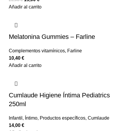
Añadir al carrito
Melatonina Gummies – Farline
Complementos vitamínicos
,
Farline
10,40
€
Añadir al carrito
Cumlaude Higiene Íntima Pediatrics
250ml
Infantil
,
Íntimo
,
Productos específicos
,
Cumlaude
14,00
€