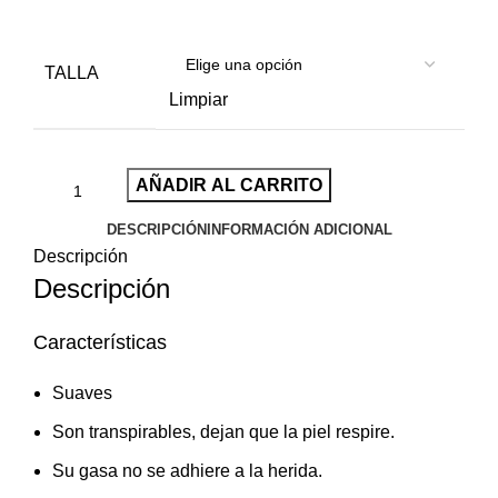
TALLA
Limpiar
AÑADIR AL CARRITO
DESCRIPCIÓN
INFORMACIÓN ADICIONAL
Descripción
Descripción
Características
Suaves
Son transpirables, dejan que la piel respire.
Su gasa no se adhiere a la herida.