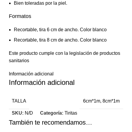
Bien toleradas por la piel.
Formatos
Recortable, tira 6 cm de ancho. Color blanco
Recortable, tira 8 cm de ancho. Color blanco
Este producto cumple con la legislación de productos
sanitarios
Información adicional
Información adicional
TALLA
6cm*1m, 8cm*1m
SKU:
N/D
Categoría:
Tiritas
También te recomendamos…