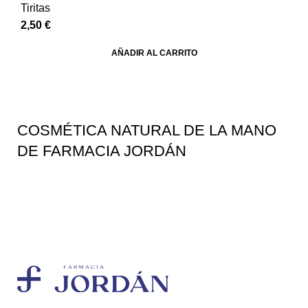
Tiritas
2,50
€
AÑADIR AL CARRITO
COSMÉTICA NATURAL DE LA MANO
DE FARMACIA JORDÁN