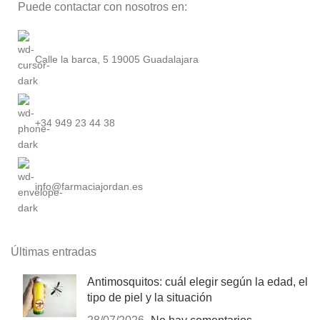
Puede contactar con nosotros en:
Calle la barca, 5 19005 Guadalajara
+34 949 23 44 38
info@farmaciajordan.es
Últimas entradas
Antimosquitos: cuál elegir según la edad, el
tipo de piel y la situación