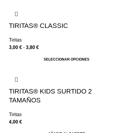
TIRITAS® CLASSIC
Tiritas
3,00
€
-
3,80
€
SELECCIONAR OPCIONES
TIRITAS® KIDS SURTIDO 2
TAMAÑOS
Tiritas
4,00
€