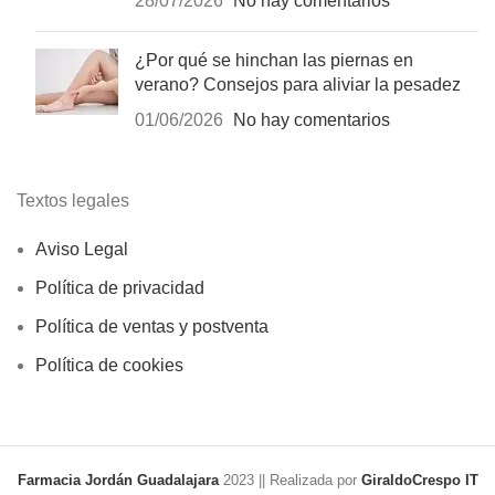
28/07/2026
No hay comentarios
¿Por qué se hinchan las piernas en
verano? Consejos para aliviar la pesadez
01/06/2026
No hay comentarios
Textos legales
Aviso Legal
Política de privacidad
Política de ventas y postventa
Política de cookies
Farmacia Jordán Guadalajara
2023 || Realizada por
GiraldoCrespo IT