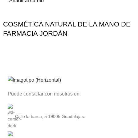
Añadir al carrito
COSMÉTICA NATURAL DE LA MANO DE
FARMACIA JORDÁN
Puede contactar con nosotros en:
Calle la barca, 5 19005 Guadalajara