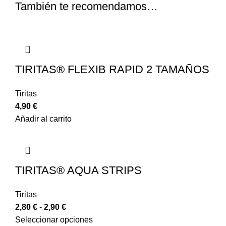
También te recomendamos…
TIRITAS® FLEXIB RAPID 2 TAMAÑOS
Tiritas
4,90
€
Añadir al carrito
TIRITAS® AQUA STRIPS
Tiritas
2,80
€
-
2,90
€
Seleccionar opciones