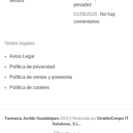
pesadez
01/06/2026
No hay
comentarios
Textos legales
Aviso Legal
Política de privacidad
Política de ventas y postventa
Política de cookies
Farmacia Jordán Guadalajara
2023 || Realizada por
GiraldoCrespo IT
Solutions, S.L..