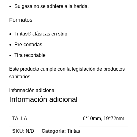
Su gasa no se adhiere a la herida.
Formatos
Tiritas® clásicas en strip
Pre-cortadas
Tira recortable
Este producto cumple con la legislación de productos
sanitarios
Información adicional
Información adicional
TALLA
6*10mm, 19*72mm
SKU:
N/D
Categoría:
Tiritas