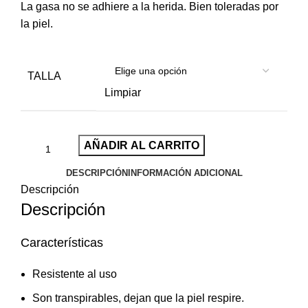
La gasa no se adhiere a la herida. Bien toleradas por
la piel.
TALLA
Limpiar
AÑADIR AL CARRITO
DESCRIPCIÓN
INFORMACIÓN ADICIONAL
Descripción
Descripción
Características
Resistente al uso
Son transpirables, dejan que la piel respire.