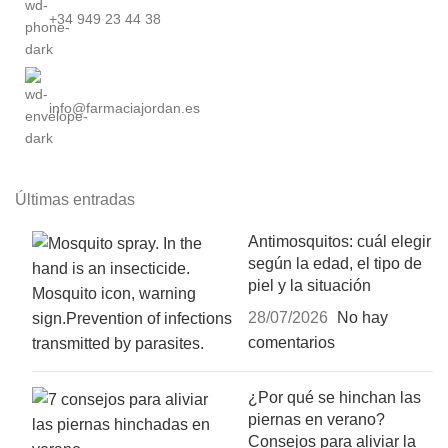
+34 949 23 44 38
info@farmaciajordan.es
Últimas entradas
Antimosquitos: cuál elegir
según la edad, el tipo de
piel y la situación
28/07/2026
No hay
comentarios
¿Por qué se hinchan las
piernas en verano?
Consejos para aliviar la