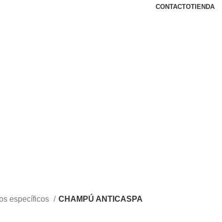
CONTACTO
TIENDA
os específicos
CHAMPÚ ANTICASPA