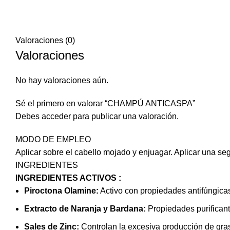
Valoraciones (0)
Valoraciones
No hay valoraciones aún.
Sé el primero en valorar “CHAMPÚ ANTICASPA”
Debes
acceder
para publicar una valoración.
MODO DE EMPLEO
Aplicar sobre el cabello mojado y enjuagar. Aplicar una se
INGREDIENTES
INGREDIENTES ACTIVOS :
Piroctona Olamine:
Activo con propiedades antifúngica
Extracto de Naranja y Bardana:
Propiedades purificant
Sales de Zinc:
Controlan la excesiva producción de gra