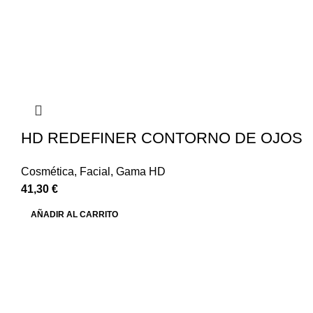
HD REDEFINER CONTORNO DE OJOS
Cosmética
,
Facial
,
Gama HD
41,30
€
AÑADIR AL CARRITO