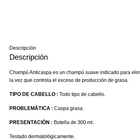
Descripción
Descripción
Champú Anticaspa es un champú suave indicado para eliminar
la vez que controla el exceso de producción de grasa.
TIPO DE CABELLO :
Todo tipo de cabello.
PROBLEMÁTICA :
Caspa grasa.
PRESENTACIÓN :
Botella de 300 ml.
Testado dermatológicamente.