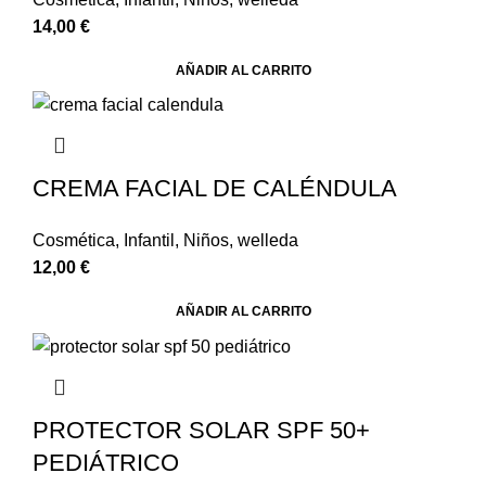
14,00
€
AÑADIR AL CARRITO
CREMA FACIAL DE CALÉNDULA
Cosmética
,
Infantil
,
Niños
,
welleda
12,00
€
AÑADIR AL CARRITO
PROTECTOR SOLAR SPF 50+
PEDIÁTRICO