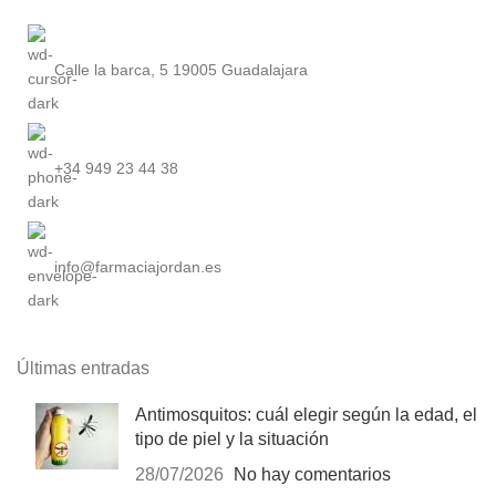
Calle la barca, 5 19005 Guadalajara
+34 949 23 44 38
info@farmaciajordan.es
Últimas entradas
Antimosquitos: cuál elegir según la edad, el
tipo de piel y la situación
28/07/2026
No hay comentarios