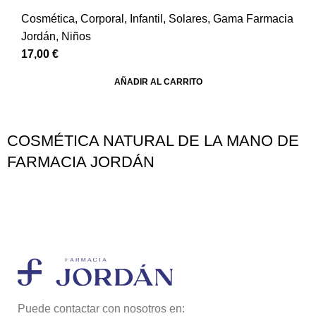
Cosmética
,
Corporal
,
Infantil
,
Solares
,
Gama Farmacia
Jordán
,
Niños
17,00
€
AÑADIR AL CARRITO
COSMÉTICA NATURAL DE LA MANO DE
FARMACIA JORDÁN
Puede contactar con nosotros en: