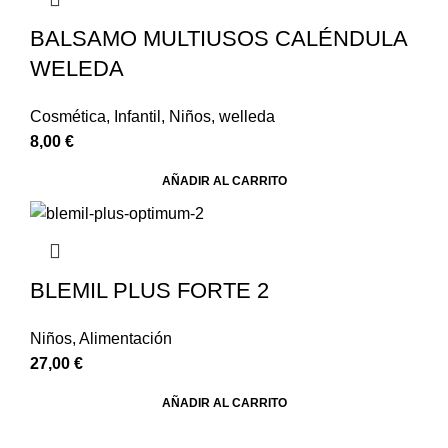
BALSAMO MULTIUSOS CALÉNDULA
WELEDA
Cosmética
,
Infantil
,
Niños
,
welleda
8,00
€
AÑADIR AL CARRITO
BLEMIL PLUS FORTE 2
Niños
,
Alimentación
27,00
€
AÑADIR AL CARRITO