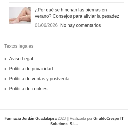
¿Por qué se hinchan las piernas en
verano? Consejos para aliviar la pesadez
01/06/2026
No hay comentarios
Textos legales
Aviso Legal
Política de privacidad
Política de ventas y postventa
Política de cookies
Farmacia Jordán Guadalajara
2023 || Realizada por
GiraldoCrespo IT
Solutions, S.L..