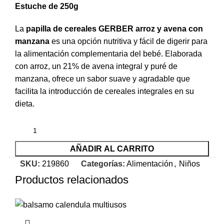
Estuche de 250g
La
papilla de cereales GERBER arroz y avena con
manzana
es una opción nutritiva y fácil de digerir para
la alimentación complementaria del bebé. Elaborada
con arroz, un 21% de avena integral y puré de
manzana, ofrece un sabor suave y agradable que
facilita la introducción de cereales integrales en su
dieta.
AÑADIR AL CARRITO
SKU:
219860
Categorías:
Alimentación
,
Niños
Productos relacionados