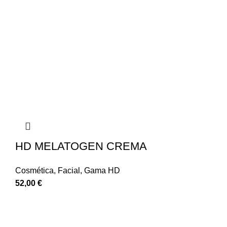
HD MELATOGEN CREMA
Cosmética
,
Facial
,
Gama HD
52,00
€