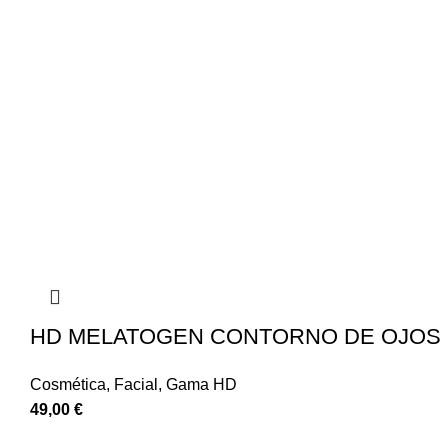
HD MELATOGEN CONTORNO DE OJOS
Cosmética
,
Facial
,
Gama HD
49,00
€