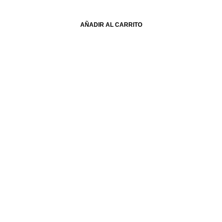
AÑADIR AL CARRITO