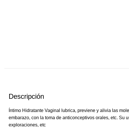
Descripción
Íntimo Hidratante Vaginal lubrica, previene y alivia las mo
embarazo, con la toma de anticonceptivos orales, etc. Su 
exploraciones, etc