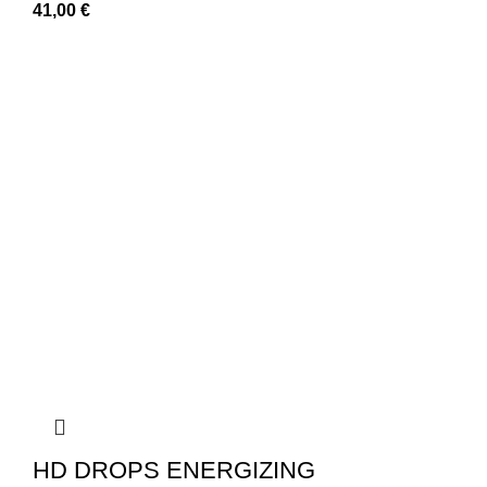
41,00
€
HD DROPS ENERGIZING