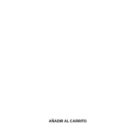
AÑADIR AL CARRITO