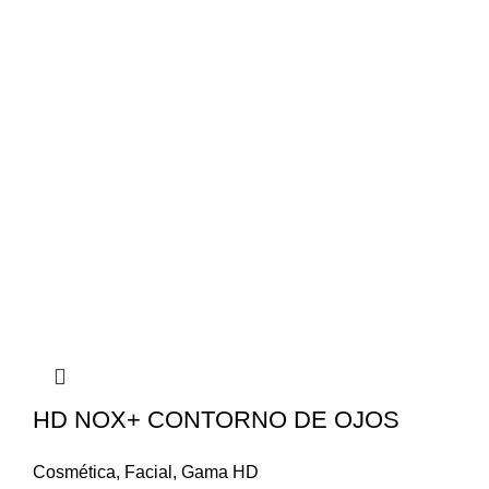
HD NOX+ CONTORNO DE OJOS
Cosmética
,
Facial
,
Gama HD