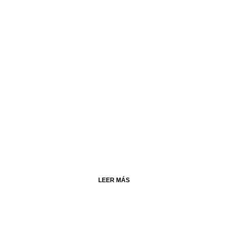
LEER MÁS