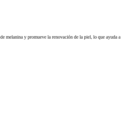
 de melanina y promueve la renovación de la piel, lo que ayuda a