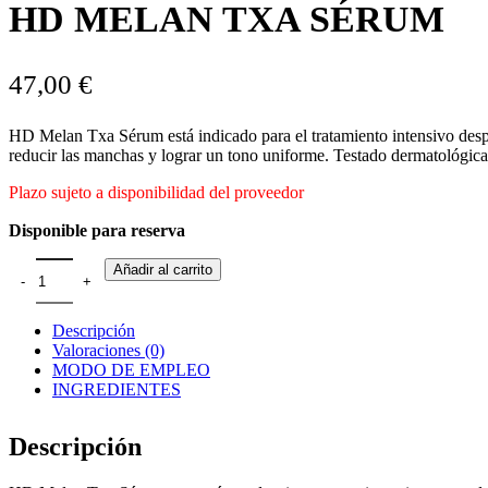
HD MELAN TXA SÉRUM
47,00
€
HD Melan Txa Sérum está indicado para el tratamiento intensivo despi
reducir las manchas y lograr un tono uniforme. Testado dermatológicam
Plazo sujeto a disponibilidad del proveedor
Disponible para reserva
Añadir al carrito
Descripción
Valoraciones (0)
MODO DE EMPLEO
INGREDIENTES
Descripción