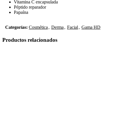
Vitamina C encapsulada
Péptido reparador
Papaína
Categorías:
Cosmética
,
Derma
,
Facial
,
Gama HD
Productos relacionados