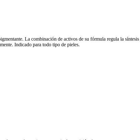
gmentante. La combinación de activos de su fórmula regula la síntesis
ente. Indicado para todo tipo de pieles.