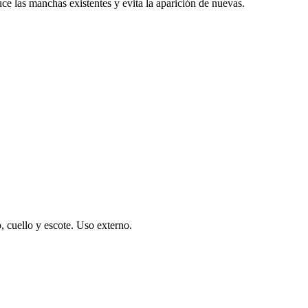
 las manchas existentes y evita la aparición de nuevas.
o, cuello y escote. Uso externo.