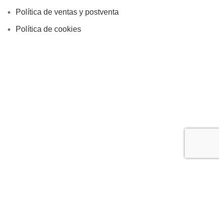
Política de ventas y postventa
Política de cookies