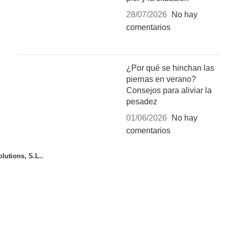
28/07/2026
No hay
comentarios
¿Por qué se hinchan las
piernas en verano?
Consejos para aliviar la
pesadez
01/06/2026
No hay
comentarios
lutions, S.L..