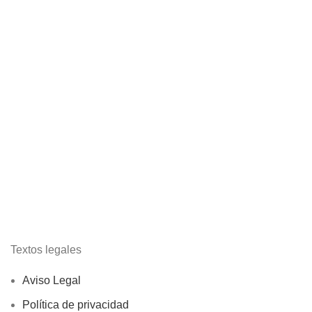
Textos legales
Aviso Legal
Política de privacidad