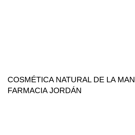
COSMÉTICA NATURAL DE LA MA
FARMACIA JORDÁN