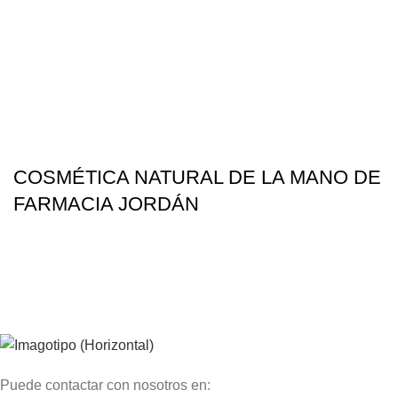
COSMÉTICA NATURAL DE LA MANO DE
FARMACIA JORDÁN
Puede contactar con nosotros en: