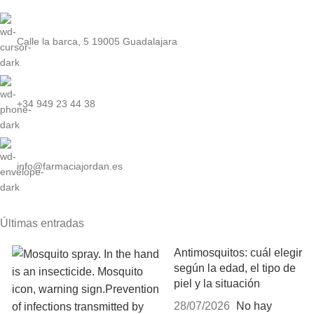
Calle la barca, 5 19005 Guadalajara
+34 949 23 44 38
info@farmaciajordan.es
Últimas entradas
Antimosquitos: cuál elegir
según la edad, el tipo de
piel y la situación
28/07/2026
No hay