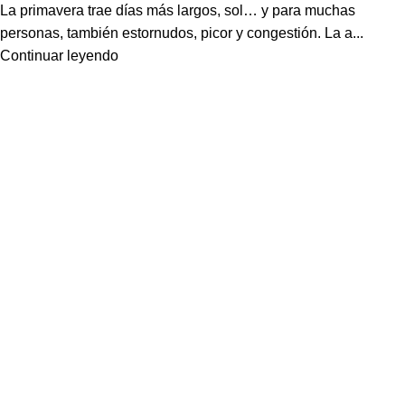
La primavera trae días más largos, sol… y para muchas
personas, también estornudos, picor y congestión. La a...
Continuar leyendo