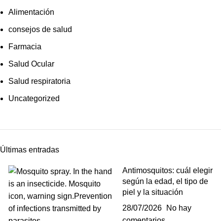
Alimentación
consejos de salud
Farmacia
Salud Ocular
Salud respiratoria
Uncategorized
Últimas entradas
Antimosquitos: cuál elegir
según la edad, el tipo de
piel y la situación
28/07/2026
No hay
comentarios