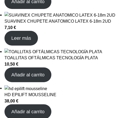
Añadir al carrito
SUAVINEX CHUPETE ANATOMICO LATEX 6-18m 2UD
7,10
€
Leer más
TOALLITAS OFTÁLMICAS TECNOLOGÍA PLATA
10,50
€
Añadir al carrito
HD EPILIFT MOUSSELINE
38,00
€
Añadir al carrito