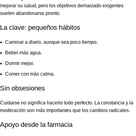
mejorar su salud, pero los objetivos demasiado exigentes
suelen abandonarse pronto.
La clave: pequeños hábitos
Caminar a diario, aunque sea poco tiempo.
Beber más agua.
Dormir mejor.
Comer con más calma.
Sin obsesiones
Cuidarse no significa hacerlo todo perfecto. La constancia y la
moderación son más importantes que los cambios radicales.
Apoyo desde la farmacia