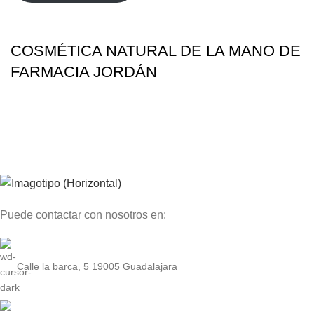
COSMÉTICA NATURAL DE LA MANO DE
FARMACIA JORDÁN
Puede contactar con nosotros en:
Calle la barca, 5 19005 Guadalajara