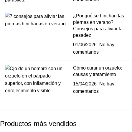
¿Por qué se hinchan las
piernas en verano?
Consejos para aliviar la
pesadez
01/06/2026
No hay
comentarios
Cómo curar un orzuelo:
causas y tratamiento
15/04/2026
No hay
comentarios
Productos más vendidos