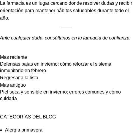
La farmacia es un lugar cercano donde resolver dudas y recibir
orientación para mantener hábitos saludables durante todo el
año.
Ante cualquier duda, consúltanos en tu farmacia de confianza.
Mas reciente
Defensas bajas en invierno: cómo reforzar el sistema
inmunitario en febrero
Regresar a la lista
Mas antiguo
Piel seca y sensible en invierno: errores comunes y cómo
cuidarla
CATEGORÍAS DEL BLOG
Alergia primaveral