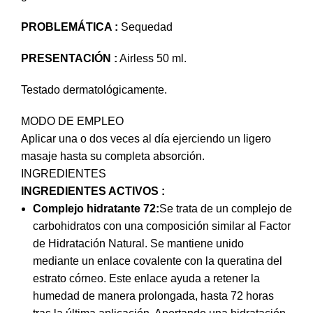
PROBLEMÁTICA :
Sequedad
PRESENTACIÓN :
Airless 50 ml.
Testado dermatológicamente.
MODO DE EMPLEO
Aplicar una o dos veces al día ejerciendo un ligero
masaje hasta su completa absorción.
INGREDIENTES
INGREDIENTES ACTIVOS :
Complejo hidratante 72:
Se trata de un complejo de
carbohidratos con una composición similar al Factor
de Hidratación Natural. Se mantiene unido
mediante un enlace covalente con la queratina del
estrato córneo. Este enlace ayuda a retener la
humedad de manera prolongada, hasta 72 horas