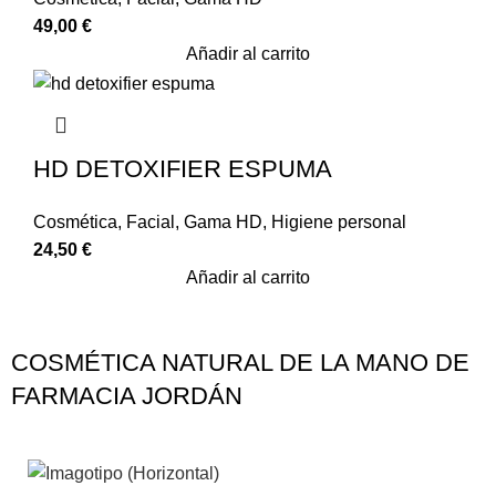
49,00
€
Añadir al carrito
HD DETOXIFIER ESPUMA
Cosmética
,
Facial
,
Gama HD
,
Higiene personal
24,50
€
Añadir al carrito
COSMÉTICA NATURAL DE LA MANO DE
FARMACIA JORDÁN