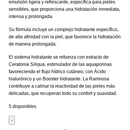
emulsión ligera y refrescante, específica para pieles
sensibles, que proporciona una hidratación inmediata,
intensa y prolongada.
Su fórmula incluye un complejo hidratante específico,
de alta afinidad con la piel, que favorece la hidratación
de manera prolongada.
El sistema hidratante se refuerza con extracto de
Ceratonia Siliqua
, estimulador de las aquaporinas
favoreciendo el flujo hídrico cutáneo; con Ácido
hialurónico y un Booster hidratante. La Ramnosa
contribuye a calmar la reactividad de las pieles más
delicadas, que recuperan todo su confort y suavidad.
5 disponibles