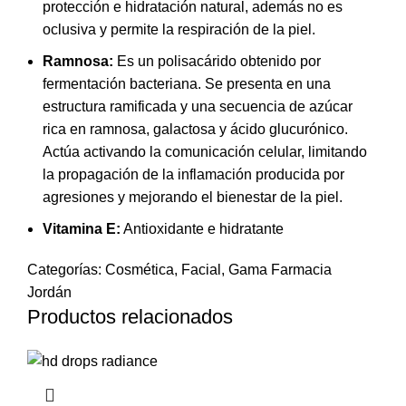
protección e hidratación natural, además no es
oclusiva y permite la respiración de la piel.
Ramnosa:
Es un polisacárido obtenido por
fermentación bacteriana. Se presenta en una
estructura ramificada y una secuencia de azúcar
rica en ramnosa, galactosa y ácido glucurónico.
Actúa activando la comunicación celular, limitando
la propagación de la inflamación producida por
agresiones y mejorando el bienestar de la piel.
Vitamina E:
Antioxidante e hidratante
Categorías:
Cosmética
,
Facial
,
Gama Farmacia
Jordán
Productos relacionados