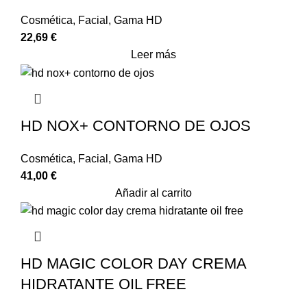
Cosmética
,
Facial
,
Gama HD
22,69
€
Leer más
HD NOX+ CONTORNO DE OJOS
Cosmética
,
Facial
,
Gama HD
41,00
€
Añadir al carrito
HD MAGIC COLOR DAY CREMA
HIDRATANTE OIL FREE