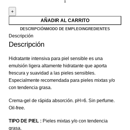
AÑADIR AL CARRITO
DESCRIPCIÓN
MODO DE EMPLEO
INGREDIENTES
Descripción
Descripción
Hidratante intensiva para piel sensible es una
emulsión ligera altamente hidratante que aporta
frescura y suavidad a las pieles sensibles.
Especialmente recomendada para pieles mixtas y/o
con tendencia grasa.
Crema-gel de rápida absorción. pH=6. Sin perfume.
Oil-free.
TIPO DE PIEL :
Pieles mixtas y/o con tendencia
grasa.