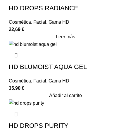
HD DROPS RADIANCE
Cosmética
,
Facial
,
Gama HD
22,69
€
Leer más
HD BLUMOIST AQUA GEL
Cosmética
,
Facial
,
Gama HD
35,90
€
Añadir al carrito
HD DROPS PURITY