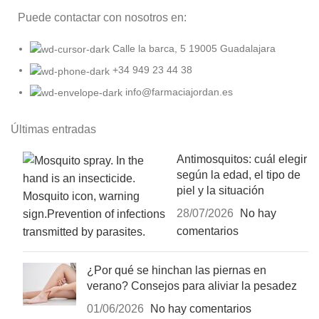
Puede contactar con nosotros en:
Calle la barca, 5 19005 Guadalajara
+34 949 23 44 38
info@farmaciajordan.es
Últimas entradas
Antimosquitos: cuál elegir
según la edad, el tipo de
piel y la situación
28/07/2026
No hay
comentarios
¿Por qué se hinchan las piernas en
verano? Consejos para aliviar la pesadez
01/06/2026
No hay comentarios