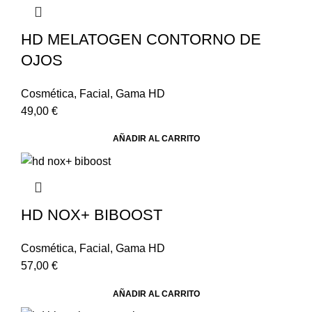
HD MELATOGEN CONTORNO DE
OJOS
Cosmética
,
Facial
,
Gama HD
49,00
€
AÑADIR AL CARRITO
HD NOX+ BIBOOST
Cosmética
,
Facial
,
Gama HD
57,00
€
AÑADIR AL CARRITO