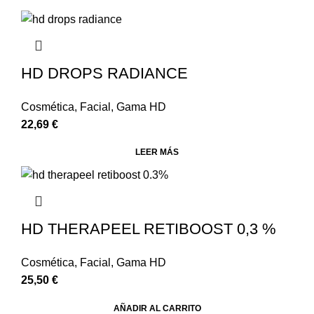
HD DROPS RADIANCE
Cosmética
,
Facial
,
Gama HD
22,69
€
LEER MÁS
HD THERAPEEL RETIBOOST 0,3 %
Cosmética
,
Facial
,
Gama HD
25,50
€
AÑADIR AL CARRITO