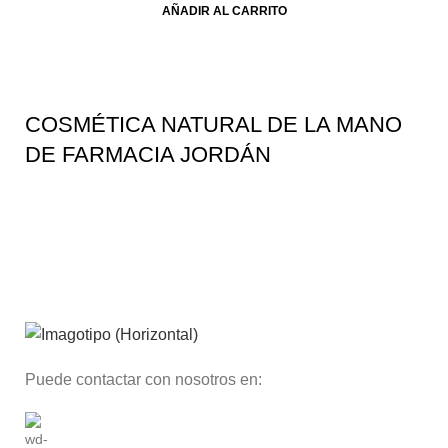
AÑADIR AL CARRITO
COSMÉTICA NATURAL DE LA MANO
DE FARMACIA JORDÁN
Puede contactar con nosotros en: