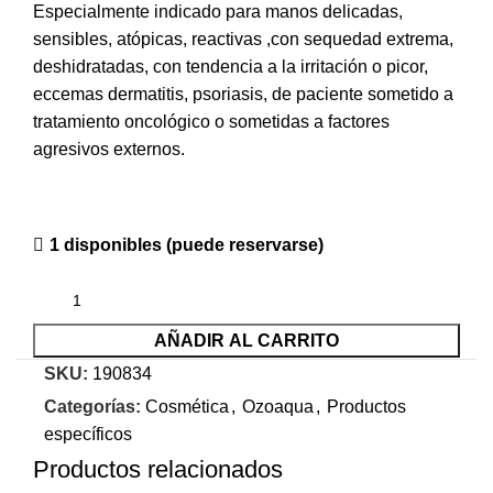
Especialmente indicado para manos delicadas,
sensibles, atópicas, reactivas ,con sequedad extrema,
deshidratadas, con tendencia a la irritación o picor,
eccemas dermatitis, psoriasis, de paciente sometido a
tratamiento oncológico o sometidas a factores
agresivos externos.
1 disponibles (puede reservarse)
AÑADIR AL CARRITO
SKU:
190834
Categorías:
Cosmética
,
Ozoaqua
,
Productos
específicos
Productos relacionados