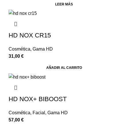
LEER MÁS
HD NOX CR15
Cosmética
,
Gama HD
31,00
€
AÑADIR AL CARRITO
HD NOX+ BIBOOST
Cosmética
,
Facial
,
Gama HD
57,00
€