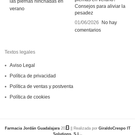
Consejos para aliviar la
pesadez
01/06/2026
No hay
comentarios
Textos legales
Aviso Legal
Política de privacidad
Política de ventas y postventa
Política de cookies
Farmacia Jordán Guadalajara
2023 || Realizada por
GiraldoCrespo IT
Solutions, S.L..