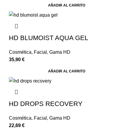
AÑADIR AL CARRITO
HD BLUMOIST AQUA GEL
Cosmética
,
Facial
,
Gama HD
35,90
€
AÑADIR AL CARRITO
HD DROPS RECOVERY
Cosmética
,
Facial
,
Gama HD
22,69
€