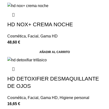
HD NOX+ CREMA NOCHE
Cosmética
,
Facial
,
Gama HD
48,60
€
AÑADIR AL CARRITO
HD DETOXIFIER DESMAQUILLANTE
DE OJOS
Cosmética
,
Facial
,
Gama HD
,
Higiene personal
16,65
€