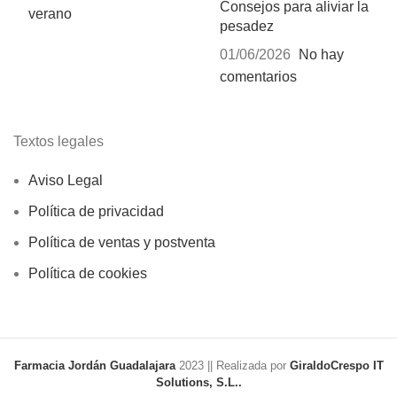
Consejos para aliviar la
pesadez
01/06/2026
No hay
comentarios
Textos legales
Aviso Legal
Política de privacidad
Política de ventas y postventa
Política de cookies
Farmacia Jordán Guadalajara
2023 || Realizada por
GiraldoCrespo IT
Solutions, S.L..