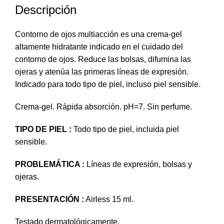
Descripción
Contorno de ojos multiacción es una crema-gel
altamente hidratante indicado en el cuidado del
contorno de ojos. Reduce las bolsas, difumina las
ojeras y atenúa las primeras líneas de expresión.
Indicado para todo tipo de piel, incluso piel sensible.
Crema-gel. Rápida absorción. pH=7. Sin perfume.
TIPO DE PIEL :
Todo tipo de piel, incluida piel
sensible.
PROBLEMÁTICA :
Líneas de expresión, bolsas y
ojeras.
PRESENTACIÓN :
Airless 15 ml.
Testado dermatológicamente.