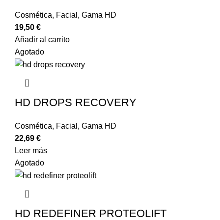
Cosmética
,
Facial
,
Gama HD
19,50
€
Añadir al carrito
Agotado
HD DROPS RECOVERY
Cosmética
,
Facial
,
Gama HD
22,69
€
Leer más
Agotado
HD REDEFINER PROTEOLIFT