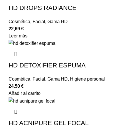
HD DROPS RADIANCE
Cosmética
,
Facial
,
Gama HD
22,69
€
Leer más
HD DETOXIFIER ESPUMA
Cosmética
,
Facial
,
Gama HD
,
Higiene personal
24,50
€
Añadir al carrito
HD ACNIPURE GEL FOCAL