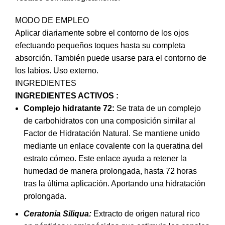
MODO DE EMPLEO
Aplicar diariamente sobre el contorno de los ojos
efectuando pequeños toques hasta su completa
absorción. También puede usarse para el contorno de
los labios. Uso externo.
INGREDIENTES
INGREDIENTES ACTIVOS :
Complejo hidratante 72:
Se trata de un complejo
de carbohidratos con una composición similar al
Factor de Hidratación Natural. Se mantiene unido
mediante un enlace covalente con la queratina del
estrato córneo. Este enlace ayuda a retener la
humedad de manera prolongada, hasta 72 horas
tras la última aplicación. Aportando una hidratación
prolongada.
Ceratonia Siliqua:
Extracto de origen natural rico