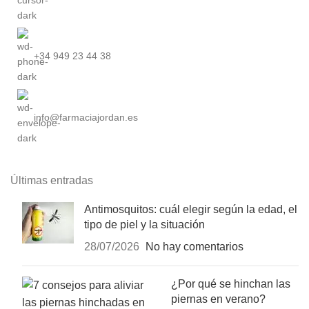
+34 949 23 44 38
info@farmaciajordan.es
Últimas entradas
Antimosquitos: cuál elegir según la edad, el
tipo de piel y la situación
28/07/2026
No hay comentarios
¿Por qué se hinchan las
piernas en verano?