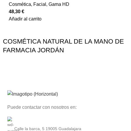
Cosmética
,
Facial
,
Gama HD
48,30
€
Añadir al carrito
COSMÉTICA NATURAL DE LA MANO DE
FARMACIA JORDÁN
Puede contactar con nosotros en:
Calle la barca, 5 19005 Guadalajara