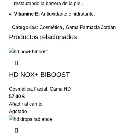
restaurando la barrera de la piel.
Vitamine E:
Antioxidante e hidratante.
Categorías:
Cosmética
,
Gama Farmacia Jordán
Productos relacionados
HD NOX+ BIBOOST
Cosmética
,
Facial
,
Gama HD
57,00
€
Añadir al carrito
Agotado