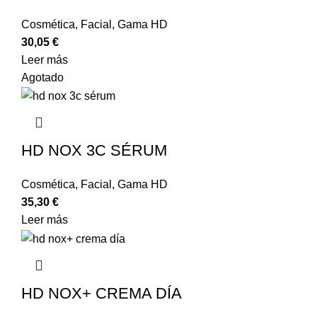
Cosmética
,
Facial
,
Gama HD
30,05
€
Leer más
Agotado
HD NOX 3C SÉRUM
Cosmética
,
Facial
,
Gama HD
35,30
€
Leer más
HD NOX+ CREMA DÍA