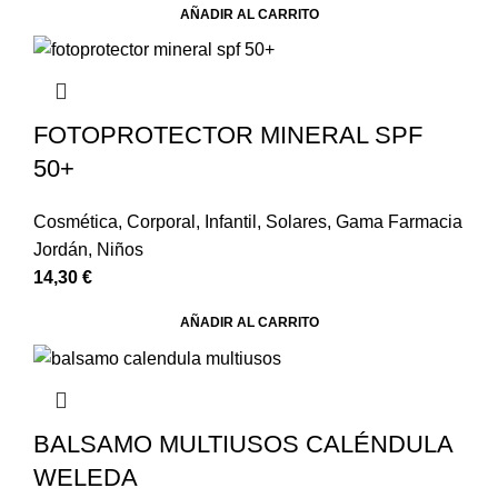
AÑADIR AL CARRITO
FOTOPROTECTOR MINERAL SPF
50+
Cosmética
,
Corporal
,
Infantil
,
Solares
,
Gama Farmacia
Jordán
,
Niños
14,30
€
AÑADIR AL CARRITO
BALSAMO MULTIUSOS CALÉNDULA
WELEDA