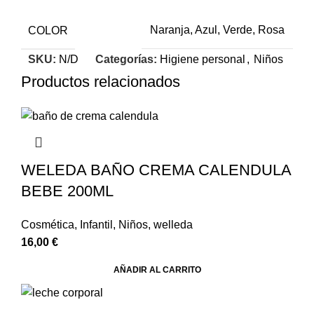
COLOR
Naranja, Azul, Verde, Rosa
SKU:
N/D
Categorías:
Higiene personal
,
Niños
Productos relacionados
WELEDA BAÑO CREMA CALENDULA
BEBE 200ML
Cosmética
,
Infantil
,
Niños
,
welleda
16,00
€
AÑADIR AL CARRITO