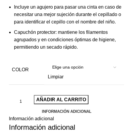
Incluye un agujero para pasar una cinta en caso de
necesitar una mejor sujeción durante el cepillado o
para identificar el cepillo con el nombre del niño.
Capuchón protector: mantiene los filamentos
agrupados y en condiciones óptimas de higiene,
permitiendo un secado rápido.
COLOR
Limpiar
AÑADIR AL CARRITO
INFORMACIÓN ADICIONAL
Información adicional
Información adicional