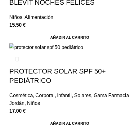
BLEVIT NOCHES FELICES
Niños
,
Alimentación
15,50
€
AÑADIR AL CARRITO
PROTECTOR SOLAR SPF 50+
PEDIÁTRICO
Cosmética
,
Corporal
,
Infantil
,
Solares
,
Gama Farmacia
Jordán
,
Niños
17,00
€
AÑADIR AL CARRITO