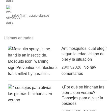
info@farmaciajordan.es
Últimas entradas
Antimosquitos: cuál elegir
según la edad, el tipo de
piel y la situación
28/07/2026
No hay
comentarios
¿Por qué se hinchan las
piernas en verano?
Consejos para aliviar la
pesadez