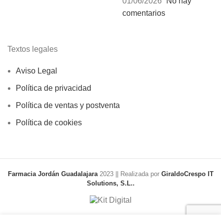
01/06/2026
No hay
comentarios
Textos legales
Aviso Legal
Política de privacidad
Política de ventas y postventa
Política de cookies
Farmacia Jordán Guadalajara
2023 || Realizada por
GiraldoCrespo IT
Solutions, S.L..