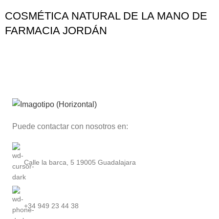
COSMÉTICA NATURAL DE LA MANO DE
FARMACIA JORDÁN
Puede contactar con nosotros en:
Calle la barca, 5 19005 Guadalajara
+34 949 23 44 38