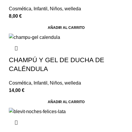
Cosmética
,
Infantil
,
Niños
,
welleda
8,00
€
AÑADIR AL CARRITO
CHAMPÚ Y GEL DE DUCHA DE
CALÉNDULA
Cosmética
,
Infantil
,
Niños
,
welleda
14,00
€
AÑADIR AL CARRITO