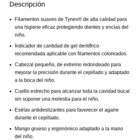
Descripción
Filamentos suaves de Tynex® de alta calidad para
una higiene eficaz protegiendo dientes y encías del
niño.
Indicador de cantidad de gel dentífrico
recomendada aplicable con filamentos coloreados.
Cabezal pequeño, de extremo redondeado para
mejorar la precisión durante el cepillado y adaptado
a la boca del niño.
Cuello estrecho para alcanzar toda la cavidad bucal
sin suponer una molestia para el niño.
Estrías antideslizantes para favorecer el agarre
durante el cepillado.
Mango grueso y ergonómico adaptado a la mano
del niño.