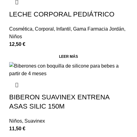
LECHE CORPORAL PEDIÁTRICO
Cosmética
,
Corporal
,
Infantil
,
Gama Farmacia Jordán
,
Niños
12,50
€
LEER MÁS
BIBERON SUAVINEX ENTRENA
ASAS SILIC 150M
Niños
,
Suavinex
11,50
€