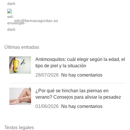
info@farmaciajordan.es
Últimas entradas
Antimosquitos: cuál elegir según la edad, el
tipo de piel y la situación
28/07/2026
No hay comentarios
¿Por qué se hinchan las piernas en
verano? Consejos para aliviar la pesadez
01/06/2026
No hay comentarios
Textos legales