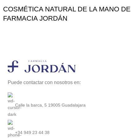
COSMÉTICA NATURAL DE LA MANO DE
FARMACIA JORDÁN
Puede contactar con nosotros en:
Calle la barca, 5 19005 Guadalajara
+34 949 23 44 38