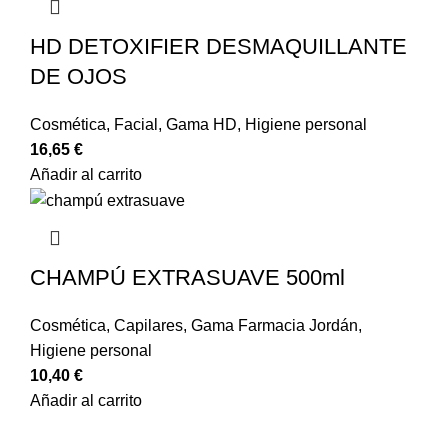
HD DETOXIFIER DESMAQUILLANTE
DE OJOS
Cosmética
,
Facial
,
Gama HD
,
Higiene personal
16,65
€
Añadir al carrito
CHAMPÚ EXTRASUAVE 500ml
Cosmética
,
Capilares
,
Gama Farmacia Jordán
,
Higiene personal
10,40
€
Añadir al carrito