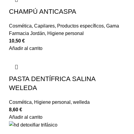
CHAMPÚ ANTICASPA
Cosmética
,
Capilares
,
Productos específicos
,
Gama
Farmacia Jordán
,
Higiene personal
10,50
€
Añadir al carrito
PASTA DENTÍFRICA SALINA
WELEDA
Cosmética
,
Higiene personal
,
welleda
8,60
€
Añadir al carrito