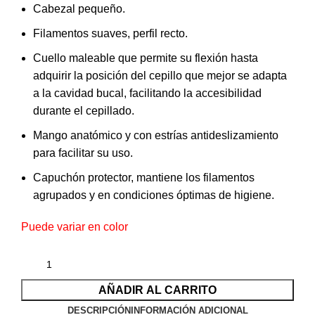
Cabezal pequeño.
Filamentos suaves, perfil recto.
Cuello maleable que permite su flexión hasta
adquirir la posición del cepillo que mejor se adapta
a la cavidad bucal, facilitando la accesibilidad
durante el cepillado.
Mango anatómico y con estrías antideslizamiento
para facilitar su uso.
Capuchón protector, mantiene los filamentos
agrupados y en condiciones óptimas de higiene.
Puede variar en color
AÑADIR AL CARRITO
DESCRIPCIÓN
INFORMACIÓN ADICIONAL