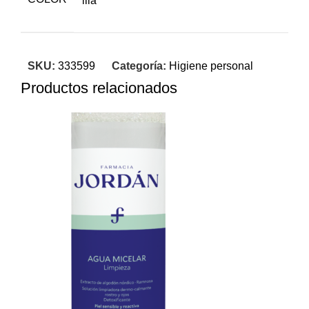
lila
SKU:
333599
Categoría:
Higiene personal
Productos relacionados