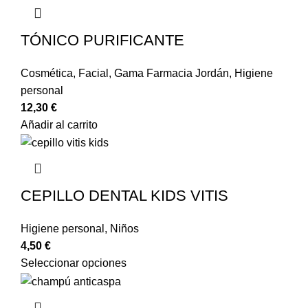
TÓNICO PURIFICANTE
Cosmética
,
Facial
,
Gama Farmacia Jordán
,
Higiene
personal
12,30
€
Añadir al carrito
CEPILLO DENTAL KIDS VITIS
Higiene personal
,
Niños
4,50
€
Seleccionar opciones