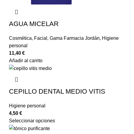
AGUA MICELAR
Cosmética
,
Facial
,
Gama Farmacia Jordán
,
Higiene
personal
11,40
€
Añadir al carrito
CEPILLO DENTAL MEDIO VITIS
Higiene personal
4,50
€
Seleccionar opciones