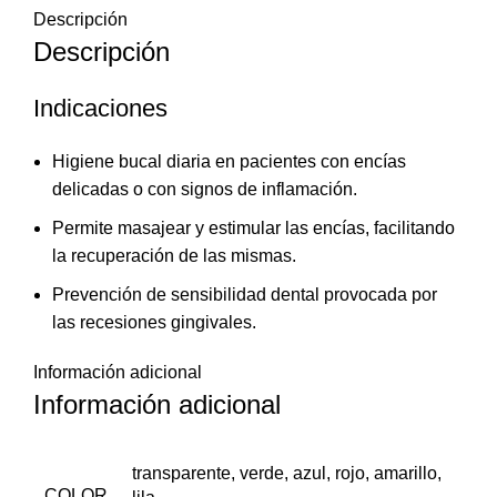
Descripción
Descripción
Indicaciones
Higiene bucal diaria en pacientes con encías
delicadas o con signos de inflamación.
Permite masajear y estimular las encías, facilitando
la recuperación de las mismas.
Prevención de sensibilidad dental provocada por
las recesiones gingivales.
Información adicional
Información adicional
transparente, verde, azul, rojo, amarillo,
COLOR