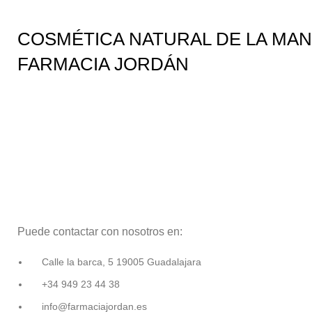
COSMÉTICA NATURAL DE LA MA
FARMACIA JORDÁN
Puede contactar con nosotros en:
Calle la barca, 5 19005 Guadalajara
+34 949 23 44 38
info@farmaciajordan.es