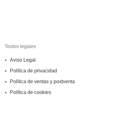
Textos legales
Aviso Legal
Política de privacidad
Política de ventas y postventa
Política de cookies