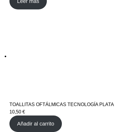
Leer más
TOALLITAS OFTÁLMICAS TECNOLOGÍA PLATA
10,50
€
Añadir al carrito