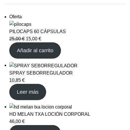
Oferta
PILOCAPS 60 CÁPSULAS
25,00
€
15,00
€
Añadir al carrito
SPRAY SEBORREGULADOR
10,85
€
Leer más
HD MELAN TXA LOCIÓN CORPORAL
46,00
€