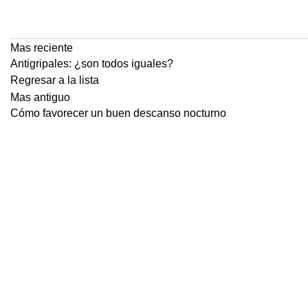
Mas reciente
Antigripales: ¿son todos iguales?
Regresar a la lista
Mas antiguo
Cómo favorecer un buen descanso nocturno