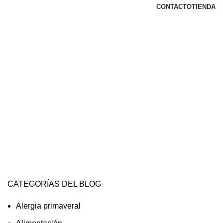
CONTACTO
TIENDA
CATEGORÍAS DEL BLOG
Alergia primaveral