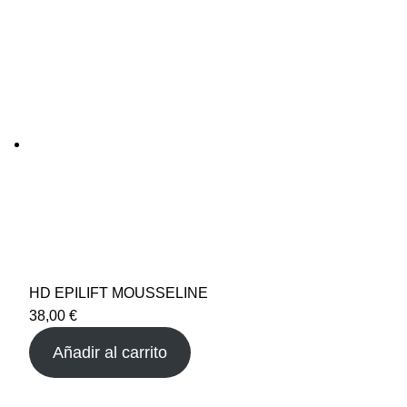
HD EPILIFT MOUSSELINE
38,00
€
Añadir al carrito