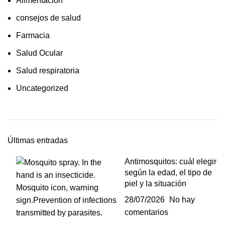
Alimentación
consejos de salud
Farmacia
Salud Ocular
Salud respiratoria
Uncategorized
Últimas entradas
Antimosquitos: cuál elegir
según la edad, el tipo de
piel y la situación
28/07/2026
No hay
comentarios