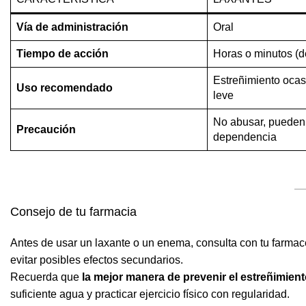
Vía de administración
Oral
Tiempo de acción
Horas o minutos (d
Estreñimiento ocas
Uso recomendado
leve
No abusar, pueden
Precaución
dependencia
Consejo de tu farmacia
Antes de usar un laxante o un enema, consulta con tu farmac
evitar posibles efectos secundarios.
Recuerda que
la mejor manera de prevenir el estreñimien
suficiente agua y practicar ejercicio físico con regularidad.