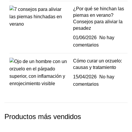
¿Por qué se hinchan las
piernas en verano?
Consejos para aliviar la
pesadez
01/06/2026
No hay
comentarios
Cómo curar un orzuelo:
causas y tratamiento
15/04/2026
No hay
comentarios
Productos más vendidos