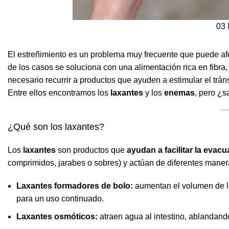
03
El estreñimiento es un problema muy frecuente que puede af
de los casos se soluciona con una alimentación rica en fibra, 
necesario recurrir a productos que ayuden a estimular el tránsi
Entre ellos encontramos los
laxantes
y los
enemas
, pero ¿s
¿Qué son los laxantes?
Los
laxantes
son productos que
ayudan a facilitar la evacu
comprimidos, jarabes o sobres) y actúan de diferentes maner
Laxantes formadores de bolo:
aumentan el volumen de la
para un uso continuado.
Laxantes osmóticos:
atraen agua al intestino, ablandand