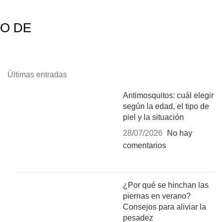
NO DE
Últimas entradas
Antimosquitos: cuál elegir
según la edad, el tipo de
piel y la situación
28/07/2026
No hay
comentarios
¿Por qué se hinchan las
piernas en verano?
Consejos para aliviar la
pesadez