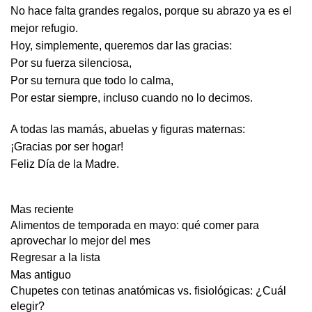
No hace falta grandes regalos, porque su abrazo ya es el
mejor refugio.
Hoy, simplemente, queremos dar las gracias:
Por su fuerza silenciosa,
Por su ternura que todo lo calma,
Por estar siempre, incluso cuando no lo decimos.
A todas las mamás, abuelas y figuras maternas:
¡Gracias por ser hogar!
Feliz Día de la Madre.
Mas reciente
Alimentos de temporada en mayo: qué comer para
aprovechar lo mejor del mes
Regresar a la lista
Mas antiguo
Chupetes con tetinas anatómicas vs. fisiológicas: ¿Cuál
elegir?