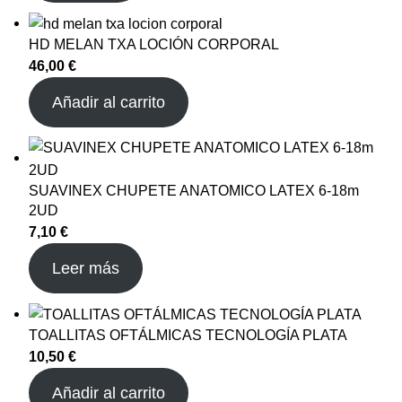
HD MELAN TXA LOCIÓN CORPORAL
46,00
€
Añadir al carrito
SUAVINEX CHUPETE ANATOMICO LATEX 6-18m
2UD
7,10
€
Leer más
TOALLITAS OFTÁLMICAS TECNOLOGÍA PLATA
10,50
€
Añadir al carrito