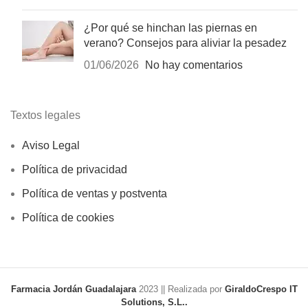
¿Por qué se hinchan las piernas en
verano? Consejos para aliviar la pesadez
01/06/2026
No hay comentarios
Textos legales
Aviso Legal
Política de privacidad
Política de ventas y postventa
Política de cookies
Farmacia Jordán Guadalajara
2023 || Realizada por
GiraldoCrespo IT
Solutions, S.L..