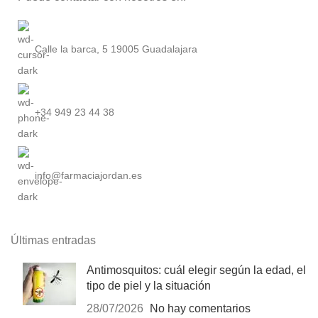
Calle la barca, 5 19005 Guadalajara
+34 949 23 44 38
info@farmaciajordan.es
Últimas entradas
Antimosquitos: cuál elegir según la edad, el
tipo de piel y la situación
28/07/2026
No hay comentarios