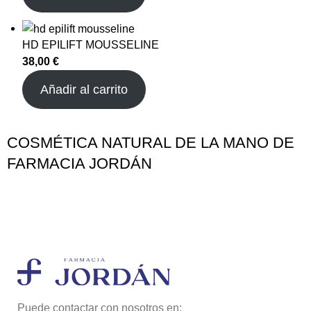
HD EPILIFT MOUSSELINE
38,00
€
Añadir al carrito
COSMÉTICA NATURAL DE LA MANO DE
FARMACIA JORDÁN
Puede contactar con nosotros en: