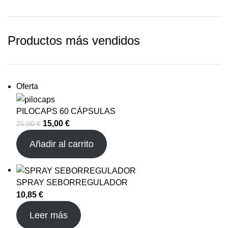
Productos más vendidos
Oferta
PILOCAPS 60 CÁPSULAS
15,00
€
25,00
€
Añadir al carrito
SPRAY SEBORREGULADOR
10,85
€
Leer más