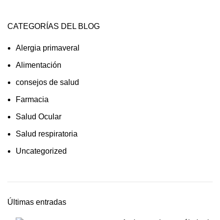
CATEGORÍAS DEL BLOG
Alergia primaveral
Alimentación
consejos de salud
Farmacia
Salud Ocular
Salud respiratoria
Uncategorized
Últimas entradas